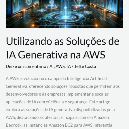
Utilizando as Soluções de
IA Generativa na AWS
Deixe um comentário
/
AI
,
AWS
,
IA
/
Jefte Costa
A AWS revolucionou o campo da Inteligência Artificial
Generativa, oferecendo soluções robustas que permitem aos
desenvolvedores e às empresas implementar e escalar
aplicações de IA com eficiência e segurança. Este artigo
explora as soluções de IA generativa disponibilizadas pela
AWS, destacando as ofertas principais, como o Amazon
Bedrock, as instâncias Amazon EC2 para AWS Inferentia