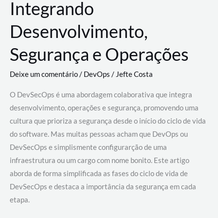
Integrando
Desenvolvimento,
Segurança e Operações
Deixe um comentário
/
DevOps
/
Jefte Costa
O DevSecOps é uma abordagem colaborativa que integra
desenvolvimento, operações e segurança, promovendo uma
cultura que prioriza a segurança desde o início do ciclo de vida
do software. Mas muitas pessoas acham que DevOps ou
DevSecOps e simplismente configurarção de uma
infraestrutura ou um cargo com nome bonito. Este artigo
aborda de forma simplificada as fases do ciclo de vida de
DevSecOps e destaca a importância da segurança em cada
etapa.