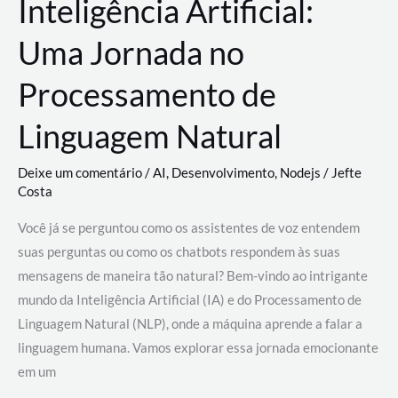
Inteligência Artificial:
Uma Jornada no
Processamento de
Linguagem Natural
Deixe um comentário
/
AI
,
Desenvolvimento
,
Nodejs
/
Jefte
Costa
Você já se perguntou como os assistentes de voz entendem
suas perguntas ou como os chatbots respondem às suas
mensagens de maneira tão natural? Bem-vindo ao intrigante
mundo da Inteligência Artificial (IA) e do Processamento de
Linguagem Natural (NLP), onde a máquina aprende a falar a
linguagem humana. Vamos explorar essa jornada emocionante
em um