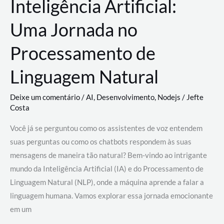
Inteligência Artificial:
Uma Jornada no
Processamento de
Linguagem Natural
Deixe um comentário
/
AI
,
Desenvolvimento
,
Nodejs
/
Jefte
Costa
Você já se perguntou como os assistentes de voz entendem
suas perguntas ou como os chatbots respondem às suas
mensagens de maneira tão natural? Bem-vindo ao intrigante
mundo da Inteligência Artificial (IA) e do Processamento de
Linguagem Natural (NLP), onde a máquina aprende a falar a
linguagem humana. Vamos explorar essa jornada emocionante
em um