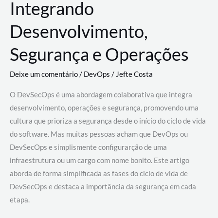
Integrando
Desenvolvimento,
Segurança e Operações
Deixe um comentário
/
DevOps
/
Jefte Costa
O DevSecOps é uma abordagem colaborativa que integra
desenvolvimento, operações e segurança, promovendo uma
cultura que prioriza a segurança desde o início do ciclo de vida
do software. Mas muitas pessoas acham que DevOps ou
DevSecOps e simplismente configurarção de uma
infraestrutura ou um cargo com nome bonito. Este artigo
aborda de forma simplificada as fases do ciclo de vida de
DevSecOps e destaca a importância da segurança em cada
etapa.