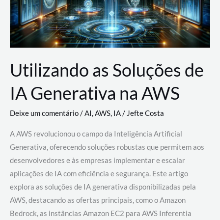
Utilizando as Soluções de
IA Generativa na AWS
Deixe um comentário
/
AI
,
AWS
,
IA
/
Jefte Costa
A AWS revolucionou o campo da Inteligência Artificial
Generativa, oferecendo soluções robustas que permitem aos
desenvolvedores e às empresas implementar e escalar
aplicações de IA com eficiência e segurança. Este artigo
explora as soluções de IA generativa disponibilizadas pela
AWS, destacando as ofertas principais, como o Amazon
Bedrock, as instâncias Amazon EC2 para AWS Inferentia