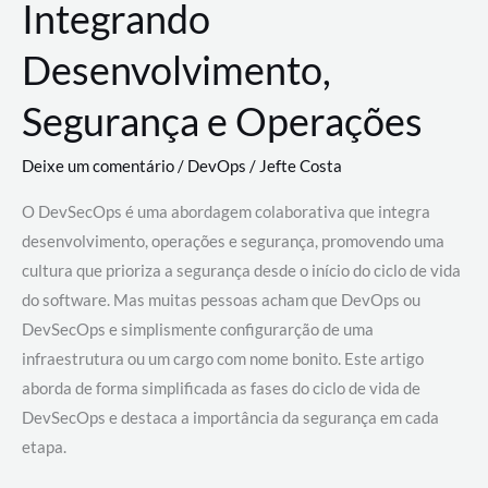
Integrando
Desenvolvimento,
Segurança e Operações
Deixe um comentário
/
DevOps
/
Jefte Costa
O DevSecOps é uma abordagem colaborativa que integra
desenvolvimento, operações e segurança, promovendo uma
cultura que prioriza a segurança desde o início do ciclo de vida
do software. Mas muitas pessoas acham que DevOps ou
DevSecOps e simplismente configurarção de uma
infraestrutura ou um cargo com nome bonito. Este artigo
aborda de forma simplificada as fases do ciclo de vida de
DevSecOps e destaca a importância da segurança em cada
etapa.