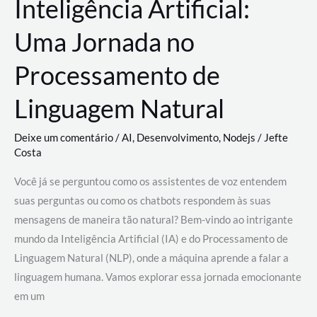
Inteligência Artificial:
Uma Jornada no
Processamento de
Linguagem Natural
Deixe um comentário
/
AI
,
Desenvolvimento
,
Nodejs
/
Jefte
Costa
Você já se perguntou como os assistentes de voz entendem
suas perguntas ou como os chatbots respondem às suas
mensagens de maneira tão natural? Bem-vindo ao intrigante
mundo da Inteligência Artificial (IA) e do Processamento de
Linguagem Natural (NLP), onde a máquina aprende a falar a
linguagem humana. Vamos explorar essa jornada emocionante
em um