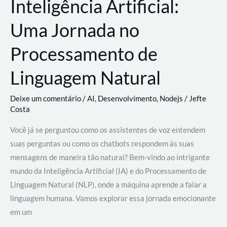
Inteligência Artificial:
Uma Jornada no
Processamento de
Linguagem Natural
Deixe um comentário
/
AI
,
Desenvolvimento
,
Nodejs
/
Jefte
Costa
Você já se perguntou como os assistentes de voz entendem
suas perguntas ou como os chatbots respondem às suas
mensagens de maneira tão natural? Bem-vindo ao intrigante
mundo da Inteligência Artificial (IA) e do Processamento de
Linguagem Natural (NLP), onde a máquina aprende a falar a
linguagem humana. Vamos explorar essa jornada emocionante
em um