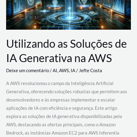
Utilizando as Soluções de
IA Generativa na AWS
Deixe um comentário
/
AI
,
AWS
,
IA
/
Jefte Costa
A AWS revolucionou o campo da Inteligência Artificial
Generativa, oferecendo soluções robustas que permitem aos
desenvolvedores e às empresas implementar e escalar
aplicações de IA com eficiência e segurança. Este artigo
explora as soluções de IA generativa disponibilizadas pela
AWS, destacando as ofertas principais, como o Amazon
Bedrock, as instâncias Amazon EC2 para AWS Inferentia