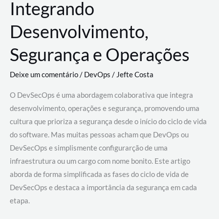
Integrando
Desenvolvimento,
Segurança e Operações
Deixe um comentário
/
DevOps
/
Jefte Costa
O DevSecOps é uma abordagem colaborativa que integra
desenvolvimento, operações e segurança, promovendo uma
cultura que prioriza a segurança desde o início do ciclo de vida
do software. Mas muitas pessoas acham que DevOps ou
DevSecOps e simplismente configurarção de uma
infraestrutura ou um cargo com nome bonito. Este artigo
aborda de forma simplificada as fases do ciclo de vida de
DevSecOps e destaca a importância da segurança em cada
etapa.