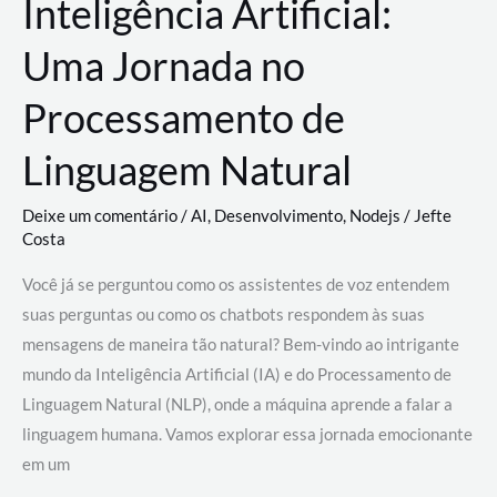
Inteligência Artificial:
Uma Jornada no
Processamento de
Linguagem Natural
Deixe um comentário
/
AI
,
Desenvolvimento
,
Nodejs
/
Jefte
Costa
Você já se perguntou como os assistentes de voz entendem
suas perguntas ou como os chatbots respondem às suas
mensagens de maneira tão natural? Bem-vindo ao intrigante
mundo da Inteligência Artificial (IA) e do Processamento de
Linguagem Natural (NLP), onde a máquina aprende a falar a
linguagem humana. Vamos explorar essa jornada emocionante
em um