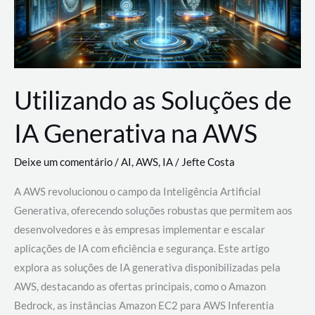
Utilizando as Soluções de
IA Generativa na AWS
Deixe um comentário
/
AI
,
AWS
,
IA
/
Jefte Costa
A AWS revolucionou o campo da Inteligência Artificial
Generativa, oferecendo soluções robustas que permitem aos
desenvolvedores e às empresas implementar e escalar
aplicações de IA com eficiência e segurança. Este artigo
explora as soluções de IA generativa disponibilizadas pela
AWS, destacando as ofertas principais, como o Amazon
Bedrock, as instâncias Amazon EC2 para AWS Inferentia