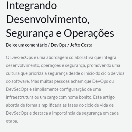
Integrando
Desenvolvimento,
Segurança e Operações
Deixe um comentário
/
DevOps
/
Jefte Costa
O DevSecOps é uma abordagem colaborativa que integra
desenvolvimento, operações e segurança, promovendo uma
cultura que prioriza a segurança desde o início do ciclo de vida
do software. Mas muitas pessoas acham que DevOps ou
DevSecOps e simplismente configurarção de uma
infraestrutura ou um cargo com nome bonito. Este artigo
aborda de forma simplificada as fases do ciclo de vida de
DevSecOps e destaca a importância da segurança em cada
etapa.