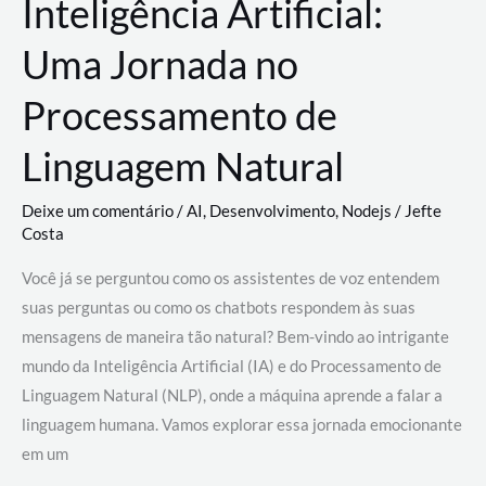
Inteligência Artificial:
Uma Jornada no
Processamento de
Linguagem Natural
Deixe um comentário
/
AI
,
Desenvolvimento
,
Nodejs
/
Jefte
Costa
Você já se perguntou como os assistentes de voz entendem
suas perguntas ou como os chatbots respondem às suas
mensagens de maneira tão natural? Bem-vindo ao intrigante
mundo da Inteligência Artificial (IA) e do Processamento de
Linguagem Natural (NLP), onde a máquina aprende a falar a
linguagem humana. Vamos explorar essa jornada emocionante
em um