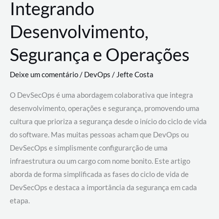
Integrando
Desenvolvimento,
Segurança e Operações
Deixe um comentário
/
DevOps
/
Jefte Costa
O DevSecOps é uma abordagem colaborativa que integra
desenvolvimento, operações e segurança, promovendo uma
cultura que prioriza a segurança desde o início do ciclo de vida
do software. Mas muitas pessoas acham que DevOps ou
DevSecOps e simplismente configurarção de uma
infraestrutura ou um cargo com nome bonito. Este artigo
aborda de forma simplificada as fases do ciclo de vida de
DevSecOps e destaca a importância da segurança em cada
etapa.