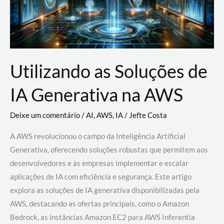
Utilizando as Soluções de
IA Generativa na AWS
Deixe um comentário
/
AI
,
AWS
,
IA
/
Jefte Costa
A AWS revolucionou o campo da Inteligência Artificial
Generativa, oferecendo soluções robustas que permitem aos
desenvolvedores e às empresas implementar e escalar
aplicações de IA com eficiência e segurança. Este artigo
explora as soluções de IA generativa disponibilizadas pela
AWS, destacando as ofertas principais, como o Amazon
Bedrock, as instâncias Amazon EC2 para AWS Inferentia