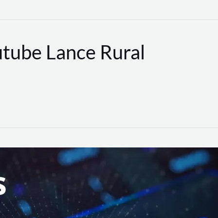
utube Lance Rural