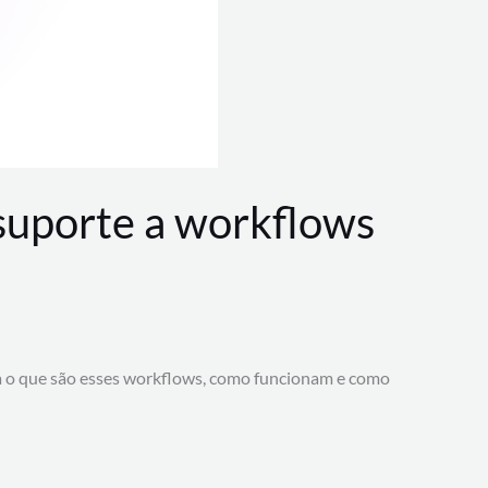
 suporte a workflows
a o que são esses workflows, como funcionam e como