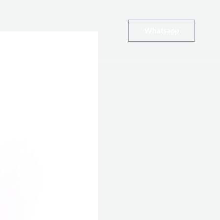
Whatsapp