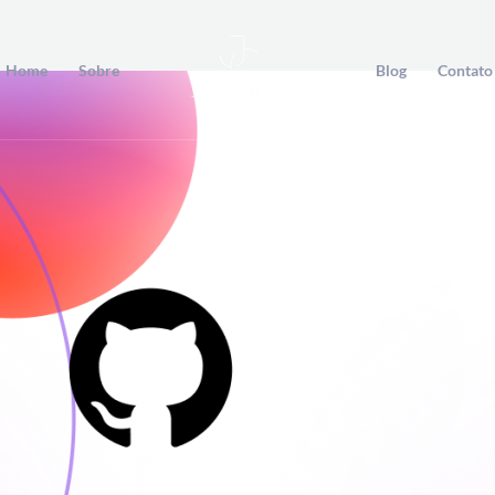
Home
Sobre
Blog
Contato