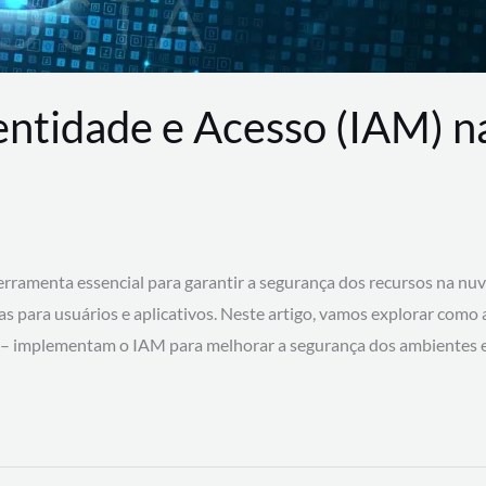
entidade e Acesso (IAM) 
rramenta essencial para garantir a segurança dos recursos na nu
cas para usuários e aplicativos. Neste artigo, vamos explorar como
 – implementam o IAM para melhorar a segurança dos ambientes