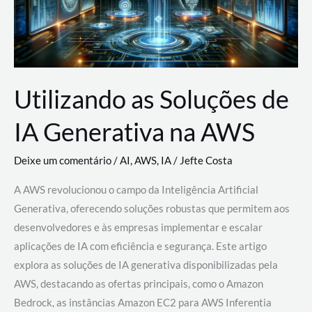
Utilizando as Soluções de
IA Generativa na AWS
Deixe um comentário
/
AI
,
AWS
,
IA
/
Jefte Costa
A AWS revolucionou o campo da Inteligência Artificial
Generativa, oferecendo soluções robustas que permitem aos
desenvolvedores e às empresas implementar e escalar
aplicações de IA com eficiência e segurança. Este artigo
explora as soluções de IA generativa disponibilizadas pela
AWS, destacando as ofertas principais, como o Amazon
Bedrock, as instâncias Amazon EC2 para AWS Inferentia