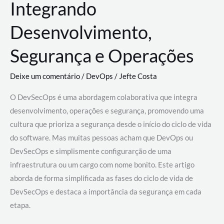
Integrando
Desenvolvimento,
Segurança e Operações
Deixe um comentário
/
DevOps
/
Jefte Costa
O DevSecOps é uma abordagem colaborativa que integra
desenvolvimento, operações e segurança, promovendo uma
cultura que prioriza a segurança desde o início do ciclo de vida
do software. Mas muitas pessoas acham que DevOps ou
DevSecOps e simplismente configurarção de uma
infraestrutura ou um cargo com nome bonito. Este artigo
aborda de forma simplificada as fases do ciclo de vida de
DevSecOps e destaca a importância da segurança em cada
etapa.