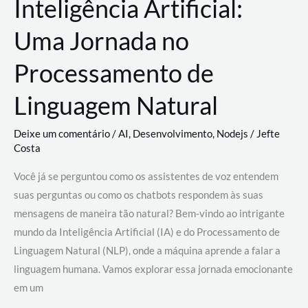
Inteligência Artificial:
Uma Jornada no
Processamento de
Linguagem Natural
Deixe um comentário
/
AI
,
Desenvolvimento
,
Nodejs
/
Jefte
Costa
Você já se perguntou como os assistentes de voz entendem
suas perguntas ou como os chatbots respondem às suas
mensagens de maneira tão natural? Bem-vindo ao intrigante
mundo da Inteligência Artificial (IA) e do Processamento de
Linguagem Natural (NLP), onde a máquina aprende a falar a
linguagem humana. Vamos explorar essa jornada emocionante
em um