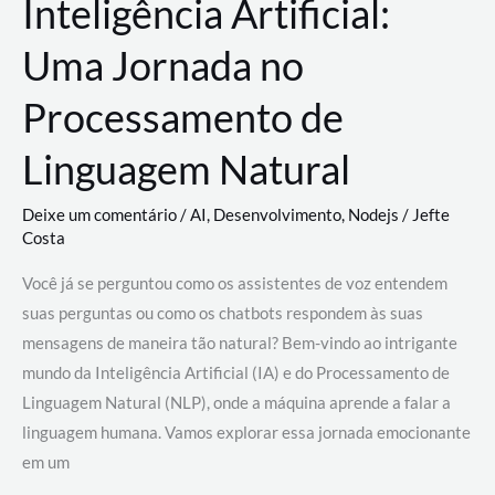
Inteligência Artificial:
Uma Jornada no
Processamento de
Linguagem Natural
Deixe um comentário
/
AI
,
Desenvolvimento
,
Nodejs
/
Jefte
Costa
Você já se perguntou como os assistentes de voz entendem
suas perguntas ou como os chatbots respondem às suas
mensagens de maneira tão natural? Bem-vindo ao intrigante
mundo da Inteligência Artificial (IA) e do Processamento de
Linguagem Natural (NLP), onde a máquina aprende a falar a
linguagem humana. Vamos explorar essa jornada emocionante
em um