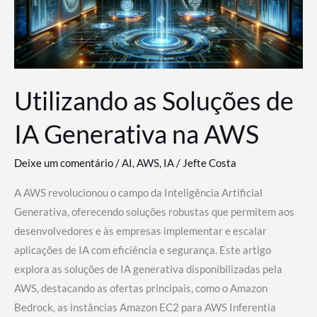
Utilizando as Soluções de
IA Generativa na AWS
Deixe um comentário
/
AI
,
AWS
,
IA
/
Jefte Costa
A AWS revolucionou o campo da Inteligência Artificial
Generativa, oferecendo soluções robustas que permitem aos
desenvolvedores e às empresas implementar e escalar
aplicações de IA com eficiência e segurança. Este artigo
explora as soluções de IA generativa disponibilizadas pela
AWS, destacando as ofertas principais, como o Amazon
Bedrock, as instâncias Amazon EC2 para AWS Inferentia