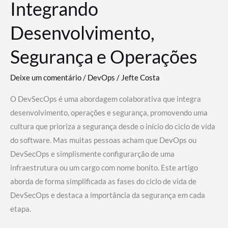
Integrando
Desenvolvimento,
Segurança e Operações
Deixe um comentário
/
DevOps
/
Jefte Costa
O DevSecOps é uma abordagem colaborativa que integra
desenvolvimento, operações e segurança, promovendo uma
cultura que prioriza a segurança desde o início do ciclo de vida
do software. Mas muitas pessoas acham que DevOps ou
DevSecOps e simplismente configurarção de uma
infraestrutura ou um cargo com nome bonito. Este artigo
aborda de forma simplificada as fases do ciclo de vida de
DevSecOps e destaca a importância da segurança em cada
etapa.