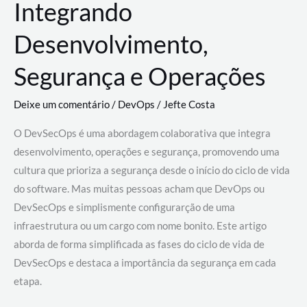
Integrando
Desenvolvimento,
Segurança e Operações
Deixe um comentário
/
DevOps
/
Jefte Costa
O DevSecOps é uma abordagem colaborativa que integra
desenvolvimento, operações e segurança, promovendo uma
cultura que prioriza a segurança desde o início do ciclo de vida
do software. Mas muitas pessoas acham que DevOps ou
DevSecOps e simplismente configurarção de uma
infraestrutura ou um cargo com nome bonito. Este artigo
aborda de forma simplificada as fases do ciclo de vida de
DevSecOps e destaca a importância da segurança em cada
etapa.