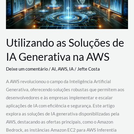
Utilizando as Soluções de
IA Generativa na AWS
Deixe um comentário
/
AI
,
AWS
,
IA
/
Jefte Costa
A AWS revolucionou o campo da Inteligência Artificial
Generativa, oferecendo soluções robustas que permitem aos
desenvolvedores e às empresas implementar e escalar
aplicações de IA com eficiência e segurança. Este artigo
explora as soluções de IA generativa disponibilizadas pela
AWS, destacando as ofertas principais, como o Amazon
Bedrock, as instâncias Amazon EC2 para AWS Inferentia