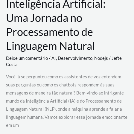
Inteligência Artificial:
Uma Jornada no
Processamento de
Linguagem Natural
Deixe um comentário
/
AI
,
Desenvolvimento
,
Nodejs
/
Jefte
Costa
Você já se perguntou como os assistentes de voz entendem
suas perguntas ou como os chatbots respondem às suas
mensagens de maneira tão natural? Bem-vindo ao intrigante
mundo da Inteligência Artificial (IA) e do Processamento de
Linguagem Natural (NLP), onde a máquina aprende a falar a
linguagem humana. Vamos explorar essa jornada emocionante
em um