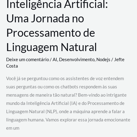
Inteligência Artificial:
Uma Jornada no
Processamento de
Linguagem Natural
Deixe um comentário
/
AI
,
Desenvolvimento
,
Nodejs
/
Jefte
Costa
Você já se perguntou como os assistentes de voz entendem
suas perguntas ou como os chatbots respondem às suas
mensagens de maneira tão natural? Bem-vindo ao intrigante
mundo da Inteligência Artificial (IA) e do Processamento de
Linguagem Natural (NLP), onde a máquina aprende a falar a
linguagem humana. Vamos explorar essa jornada emocionante
em um