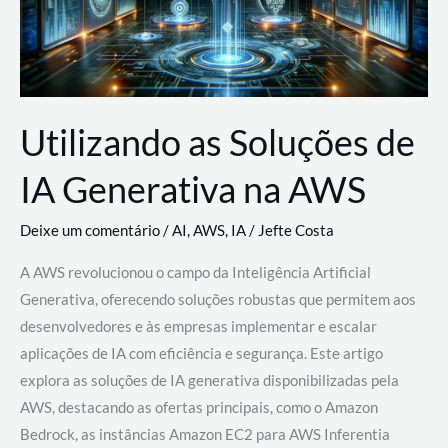
Utilizando as Soluções de
IA Generativa na AWS
Deixe um comentário
/
AI
,
AWS
,
IA
/
Jefte Costa
A AWS revolucionou o campo da Inteligência Artificial
Generativa, oferecendo soluções robustas que permitem aos
desenvolvedores e às empresas implementar e escalar
aplicações de IA com eficiência e segurança. Este artigo
explora as soluções de IA generativa disponibilizadas pela
AWS, destacando as ofertas principais, como o Amazon
Bedrock, as instâncias Amazon EC2 para AWS Inferentia