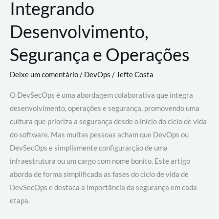
Integrando
Desenvolvimento,
Segurança e Operações
Deixe um comentário
/
DevOps
/
Jefte Costa
O DevSecOps é uma abordagem colaborativa que integra
desenvolvimento, operações e segurança, promovendo uma
cultura que prioriza a segurança desde o início do ciclo de vida
do software. Mas muitas pessoas acham que DevOps ou
DevSecOps e simplismente configurarção de uma
infraestrutura ou um cargo com nome bonito. Este artigo
aborda de forma simplificada as fases do ciclo de vida de
DevSecOps e destaca a importância da segurança em cada
etapa.