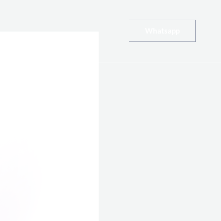
Whatsapp