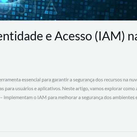
entidade e Acesso (IAM) 
rramenta essencial para garantir a segurança dos recursos na nu
cas para usuários e aplicativos. Neste artigo, vamos explorar como
 – implementam o IAM para melhorar a segurança dos ambientes