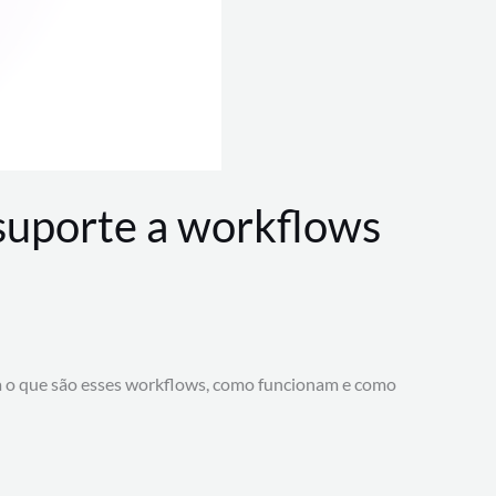
 suporte a workflows
a o que são esses workflows, como funcionam e como