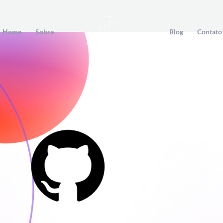
Home
Sobre
Blog
Contato