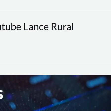
utube Lance Rural