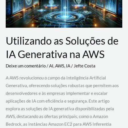
Utilizando as Soluções de
IA Generativa na AWS
Deixe um comentário
/
AI
,
AWS
,
IA
/
Jefte Costa
A AWS revolucionou o campo da Inteligência Artificial
Generativa, oferecendo soluções robustas que permitem aos
desenvolvedores e às empresas implementar e escalar
aplicações de IA com eficiência e segurança. Este artigo
explora as soluções de IA generativa disponibilizadas pela
AWS, destacando as ofertas principais, como o Amazon
Bedrock, as instâncias Amazon EC2 para AWS Inferentia