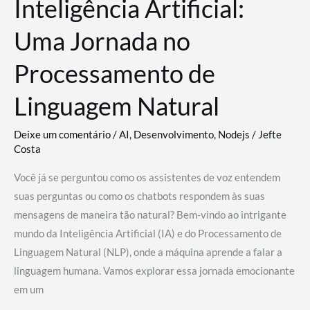
Inteligência Artificial:
Uma Jornada no
Processamento de
Linguagem Natural
Deixe um comentário
/
AI
,
Desenvolvimento
,
Nodejs
/
Jefte
Costa
Você já se perguntou como os assistentes de voz entendem
suas perguntas ou como os chatbots respondem às suas
mensagens de maneira tão natural? Bem-vindo ao intrigante
mundo da Inteligência Artificial (IA) e do Processamento de
Linguagem Natural (NLP), onde a máquina aprende a falar a
linguagem humana. Vamos explorar essa jornada emocionante
em um