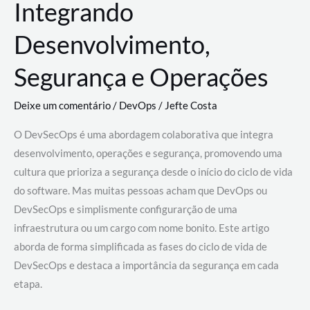
Integrando
Desenvolvimento,
Segurança e Operações
Deixe um comentário
/
DevOps
/
Jefte Costa
O DevSecOps é uma abordagem colaborativa que integra
desenvolvimento, operações e segurança, promovendo uma
cultura que prioriza a segurança desde o início do ciclo de vida
do software. Mas muitas pessoas acham que DevOps ou
DevSecOps e simplismente configurarção de uma
infraestrutura ou um cargo com nome bonito. Este artigo
aborda de forma simplificada as fases do ciclo de vida de
DevSecOps e destaca a importância da segurança em cada
etapa.