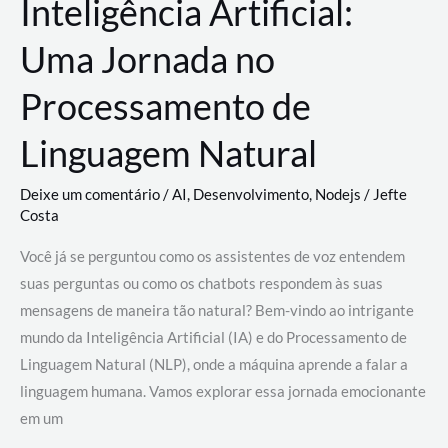
Inteligência Artificial:
Uma Jornada no
Processamento de
Linguagem Natural
Deixe um comentário
/
AI
,
Desenvolvimento
,
Nodejs
/
Jefte
Costa
Você já se perguntou como os assistentes de voz entendem
suas perguntas ou como os chatbots respondem às suas
mensagens de maneira tão natural? Bem-vindo ao intrigante
mundo da Inteligência Artificial (IA) e do Processamento de
Linguagem Natural (NLP), onde a máquina aprende a falar a
linguagem humana. Vamos explorar essa jornada emocionante
em um