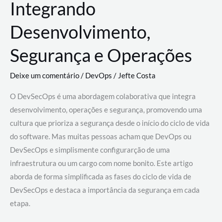
Integrando
Desenvolvimento,
Segurança e Operações
Deixe um comentário
/
DevOps
/
Jefte Costa
O DevSecOps é uma abordagem colaborativa que integra
desenvolvimento, operações e segurança, promovendo uma
cultura que prioriza a segurança desde o início do ciclo de vida
do software. Mas muitas pessoas acham que DevOps ou
DevSecOps e simplismente configurarção de uma
infraestrutura ou um cargo com nome bonito. Este artigo
aborda de forma simplificada as fases do ciclo de vida de
DevSecOps e destaca a importância da segurança em cada
etapa.