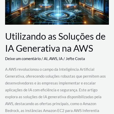
Utilizando as Soluções de
IA Generativa na AWS
Deixe um comentário
/
AI
,
AWS
,
IA
/
Jefte Costa
A AWS revolucionou o campo da Inteligência Artificial
Generativa, oferecendo soluções robustas que permitem aos
desenvolvedores e às empresas implementar e escalar
aplicações de IA com eficiência e segurança. Este artigo
explora as soluções de IA generativa disponibilizadas pela
AWS, destacando as ofertas principais, como o Amazon
Bedrock, as instâncias Amazon EC2 para AWS Inferentia