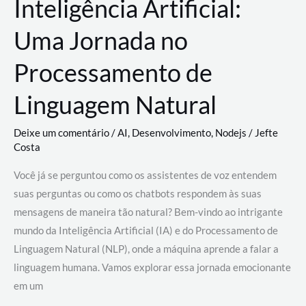
Inteligência Artificial:
Uma Jornada no
Processamento de
Linguagem Natural
Deixe um comentário
/
AI
,
Desenvolvimento
,
Nodejs
/
Jefte
Costa
Você já se perguntou como os assistentes de voz entendem
suas perguntas ou como os chatbots respondem às suas
mensagens de maneira tão natural? Bem-vindo ao intrigante
mundo da Inteligência Artificial (IA) e do Processamento de
Linguagem Natural (NLP), onde a máquina aprende a falar a
linguagem humana. Vamos explorar essa jornada emocionante
em um