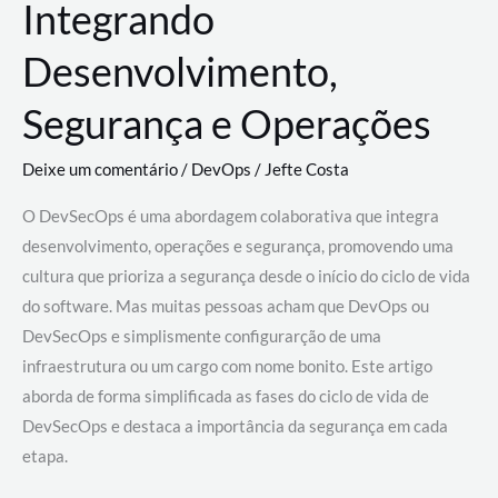
Integrando
Desenvolvimento,
Segurança e Operações
Deixe um comentário
/
DevOps
/
Jefte Costa
O DevSecOps é uma abordagem colaborativa que integra
desenvolvimento, operações e segurança, promovendo uma
cultura que prioriza a segurança desde o início do ciclo de vida
do software. Mas muitas pessoas acham que DevOps ou
DevSecOps e simplismente configurarção de uma
infraestrutura ou um cargo com nome bonito. Este artigo
aborda de forma simplificada as fases do ciclo de vida de
DevSecOps e destaca a importância da segurança em cada
etapa.