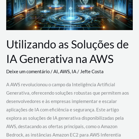
Utilizando as Soluções de
IA Generativa na AWS
Deixe um comentário
/
AI
,
AWS
,
IA
/
Jefte Costa
A AWS revolucionou o campo da Inteligência Artificial
Generativa, oferecendo soluções robustas que permitem aos
desenvolvedores e às empresas implementar e escalar
aplicações de IA com eficiência e segurança. Este artigo
explora as soluções de IA generativa disponibilizadas pela
AWS, destacando as ofertas principais, como o Amazon
Bedrock, as instâncias Amazon EC2 para AWS Inferentia