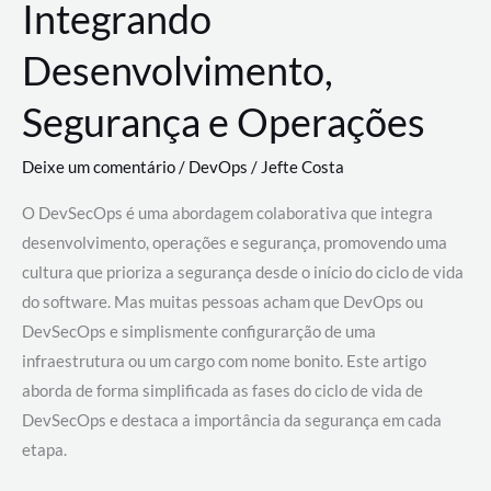
Integrando
Desenvolvimento,
Segurança e Operações
Deixe um comentário
/
DevOps
/
Jefte Costa
O DevSecOps é uma abordagem colaborativa que integra
desenvolvimento, operações e segurança, promovendo uma
cultura que prioriza a segurança desde o início do ciclo de vida
do software. Mas muitas pessoas acham que DevOps ou
DevSecOps e simplismente configurarção de uma
infraestrutura ou um cargo com nome bonito. Este artigo
aborda de forma simplificada as fases do ciclo de vida de
DevSecOps e destaca a importância da segurança em cada
etapa.