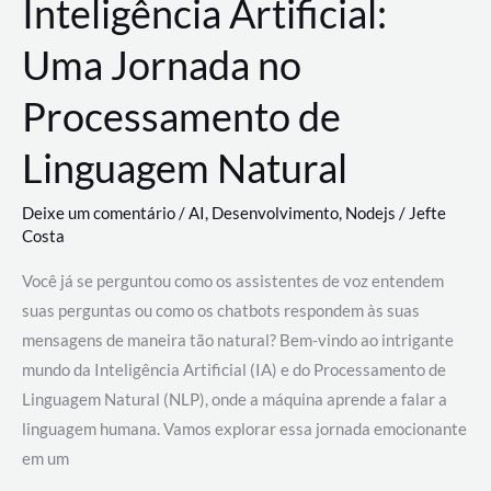
Inteligência Artificial:
Uma Jornada no
Processamento de
Linguagem Natural
Deixe um comentário
/
AI
,
Desenvolvimento
,
Nodejs
/
Jefte
Costa
Você já se perguntou como os assistentes de voz entendem
suas perguntas ou como os chatbots respondem às suas
mensagens de maneira tão natural? Bem-vindo ao intrigante
mundo da Inteligência Artificial (IA) e do Processamento de
Linguagem Natural (NLP), onde a máquina aprende a falar a
linguagem humana. Vamos explorar essa jornada emocionante
em um