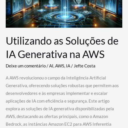
Utilizando as Soluções de
IA Generativa na AWS
Deixe um comentário
/
AI
,
AWS
,
IA
/
Jefte Costa
A AWS revolucionou o campo da Inteligência Artificial
Generativa, oferecendo soluções robustas que permitem aos
desenvolvedores e às empresas implementar e escalar
aplicações de IA com eficiência e segurança. Este artigo
explora as soluções de IA generativa disponibilizadas pela
AWS, destacando as ofertas principais, como o Amazon
Bedrock, as instâncias Amazon EC2 para AWS Inferentia