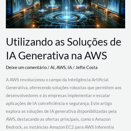
Utilizando as Soluções de
IA Generativa na AWS
Deixe um comentário
/
AI
,
AWS
,
IA
/
Jefte Costa
A AWS revolucionou o campo da Inteligência Artificial
Generativa, oferecendo soluções robustas que permitem aos
desenvolvedores e às empresas implementar e escalar
aplicações de IA com eficiência e segurança. Este artigo
explora as soluções de IA generativa disponibilizadas pela
AWS, destacando as ofertas principais, como o Amazon
Bedrock, as instâncias Amazon EC2 para AWS Inferentia