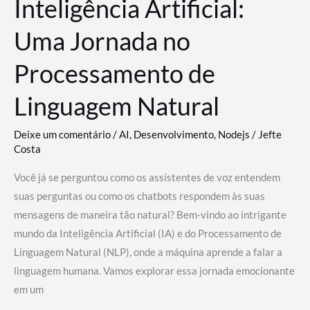
Inteligência Artificial:
Uma Jornada no
Processamento de
Linguagem Natural
Deixe um comentário
/
AI
,
Desenvolvimento
,
Nodejs
/
Jefte
Costa
Você já se perguntou como os assistentes de voz entendem
suas perguntas ou como os chatbots respondem às suas
mensagens de maneira tão natural? Bem-vindo ao intrigante
mundo da Inteligência Artificial (IA) e do Processamento de
Linguagem Natural (NLP), onde a máquina aprende a falar a
linguagem humana. Vamos explorar essa jornada emocionante
em um