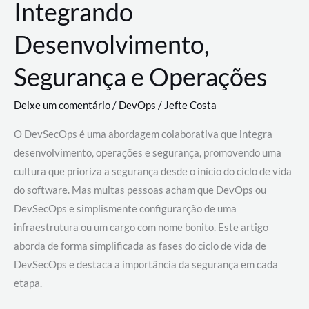
Integrando
Desenvolvimento,
Segurança e Operações
Deixe um comentário
/
DevOps
/
Jefte Costa
O DevSecOps é uma abordagem colaborativa que integra
desenvolvimento, operações e segurança, promovendo uma
cultura que prioriza a segurança desde o início do ciclo de vida
do software. Mas muitas pessoas acham que DevOps ou
DevSecOps e simplismente configurarção de uma
infraestrutura ou um cargo com nome bonito. Este artigo
aborda de forma simplificada as fases do ciclo de vida de
DevSecOps e destaca a importância da segurança em cada
etapa.