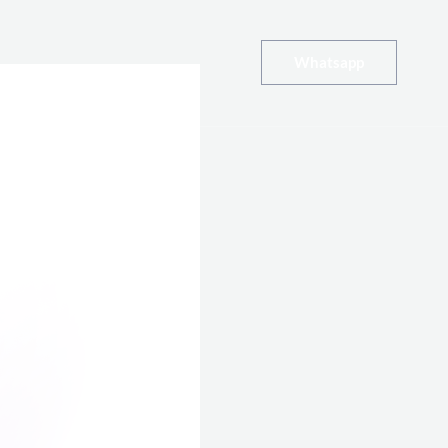
Whatsapp