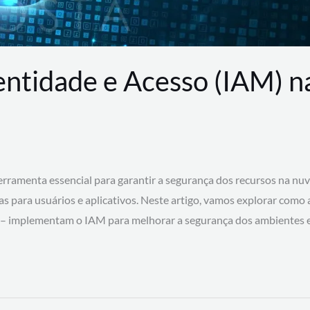
entidade e Acesso (IAM) 
rramenta essencial para garantir a segurança dos recursos na nu
cas para usuários e aplicativos. Neste artigo, vamos explorar como
 – implementam o IAM para melhorar a segurança dos ambientes