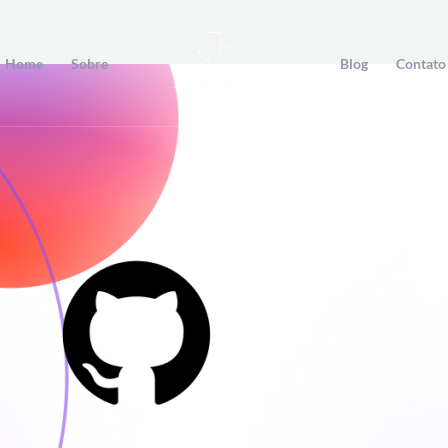
Home
Sobre
Blog
Contato