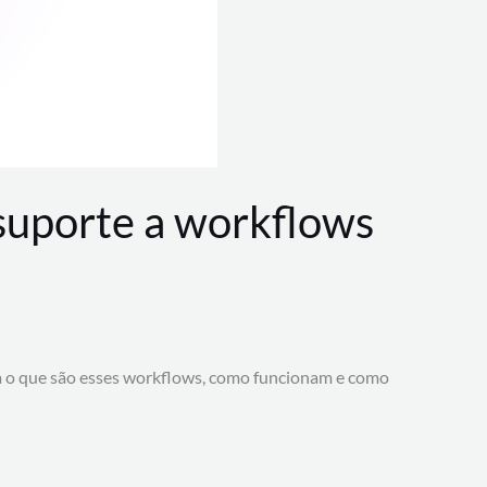
 suporte a workflows
a o que são esses workflows, como funcionam e como