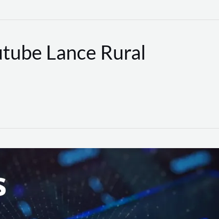
utube Lance Rural