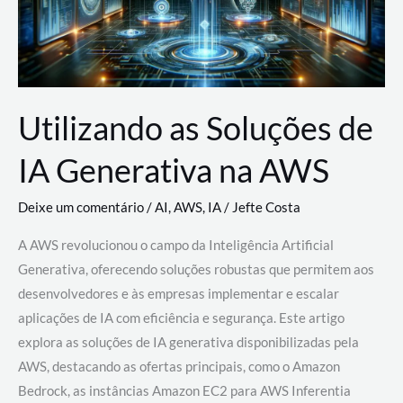
Utilizando as Soluções de
IA Generativa na AWS
Deixe um comentário
/
AI
,
AWS
,
IA
/
Jefte Costa
A AWS revolucionou o campo da Inteligência Artificial
Generativa, oferecendo soluções robustas que permitem aos
desenvolvedores e às empresas implementar e escalar
aplicações de IA com eficiência e segurança. Este artigo
explora as soluções de IA generativa disponibilizadas pela
AWS, destacando as ofertas principais, como o Amazon
Bedrock, as instâncias Amazon EC2 para AWS Inferentia