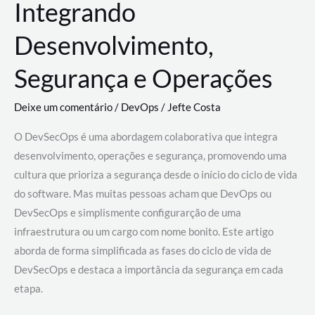
Integrando
Desenvolvimento,
Segurança e Operações
Deixe um comentário
/
DevOps
/
Jefte Costa
O DevSecOps é uma abordagem colaborativa que integra
desenvolvimento, operações e segurança, promovendo uma
cultura que prioriza a segurança desde o início do ciclo de vida
do software. Mas muitas pessoas acham que DevOps ou
DevSecOps e simplismente configurarção de uma
infraestrutura ou um cargo com nome bonito. Este artigo
aborda de forma simplificada as fases do ciclo de vida de
DevSecOps e destaca a importância da segurança em cada
etapa.