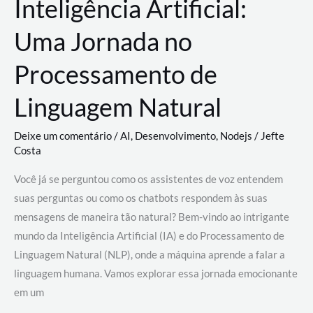
Inteligência Artificial:
Uma Jornada no
Processamento de
Linguagem Natural
Deixe um comentário
/
AI
,
Desenvolvimento
,
Nodejs
/
Jefte
Costa
Você já se perguntou como os assistentes de voz entendem
suas perguntas ou como os chatbots respondem às suas
mensagens de maneira tão natural? Bem-vindo ao intrigante
mundo da Inteligência Artificial (IA) e do Processamento de
Linguagem Natural (NLP), onde a máquina aprende a falar a
linguagem humana. Vamos explorar essa jornada emocionante
em um