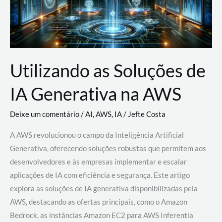
Utilizando as Soluções de
IA Generativa na AWS
Deixe um comentário
/
AI
,
AWS
,
IA
/
Jefte Costa
A AWS revolucionou o campo da Inteligência Artificial
Generativa, oferecendo soluções robustas que permitem aos
desenvolvedores e às empresas implementar e escalar
aplicações de IA com eficiência e segurança. Este artigo
explora as soluções de IA generativa disponibilizadas pela
AWS, destacando as ofertas principais, como o Amazon
Bedrock, as instâncias Amazon EC2 para AWS Inferentia