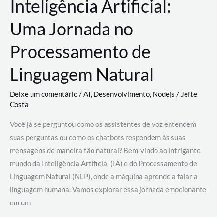
Inteligência Artificial:
Uma Jornada no
Processamento de
Linguagem Natural
Deixe um comentário
/
AI
,
Desenvolvimento
,
Nodejs
/
Jefte
Costa
Você já se perguntou como os assistentes de voz entendem
suas perguntas ou como os chatbots respondem às suas
mensagens de maneira tão natural? Bem-vindo ao intrigante
mundo da Inteligência Artificial (IA) e do Processamento de
Linguagem Natural (NLP), onde a máquina aprende a falar a
linguagem humana. Vamos explorar essa jornada emocionante
em um