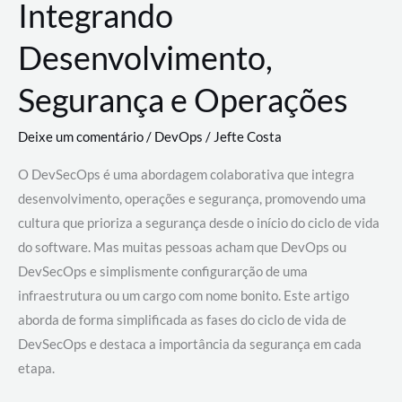
Integrando
Desenvolvimento,
Segurança e Operações
Deixe um comentário
/
DevOps
/
Jefte Costa
O DevSecOps é uma abordagem colaborativa que integra
desenvolvimento, operações e segurança, promovendo uma
cultura que prioriza a segurança desde o início do ciclo de vida
do software. Mas muitas pessoas acham que DevOps ou
DevSecOps e simplismente configurarção de uma
infraestrutura ou um cargo com nome bonito. Este artigo
aborda de forma simplificada as fases do ciclo de vida de
DevSecOps e destaca a importância da segurança em cada
etapa.