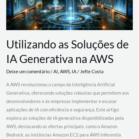
Utilizando as Soluções de
IA Generativa na AWS
Deixe um comentário
/
AI
,
AWS
,
IA
/
Jefte Costa
A AWS revolucionou o campo da Inteligência Artificial
Generativa, oferecendo soluções robustas que permitem aos
desenvolvedores e às empresas implementar e escalar
aplicações de IA com eficiência e segurança. Este artigo
explora as soluções de IA generativa disponibilizadas pela
AWS, destacando as ofertas principais, como o Amazon
Bedrock, as instâncias Amazon EC2 para AWS Inferentia