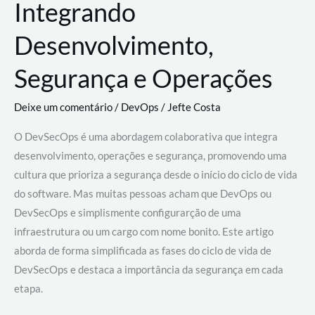
Integrando
Desenvolvimento,
Segurança e Operações
Deixe um comentário
/
DevOps
/
Jefte Costa
O DevSecOps é uma abordagem colaborativa que integra
desenvolvimento, operações e segurança, promovendo uma
cultura que prioriza a segurança desde o início do ciclo de vida
do software. Mas muitas pessoas acham que DevOps ou
DevSecOps e simplismente configurarção de uma
infraestrutura ou um cargo com nome bonito. Este artigo
aborda de forma simplificada as fases do ciclo de vida de
DevSecOps e destaca a importância da segurança em cada
etapa.