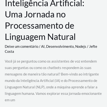
Inteligência Artificial:
Uma Jornada no
Processamento de
Linguagem Natural
Deixe um comentário
/
AI
,
Desenvolvimento
,
Nodejs
/
Jefte
Costa
Você já se perguntou como os assistentes de voz entendem
suas perguntas ou como os chatbots respondem às suas
mensagens de maneira tão natural? Bem-vindo ao intrigante
mundo da Inteligência Artificial (IA) e do Processamento de
Linguagem Natural (NLP), onde a máquina aprende a falar a
linguagem humana. Vamos explorar essa jornada emocionante
em um