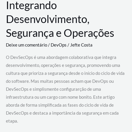
Integrando
Desenvolvimento,
Segurança e Operações
Deixe um comentário
/
DevOps
/
Jefte Costa
O DevSecOps é uma abordagem colaborativa que integra
desenvolvimento, operações e segurança, promovendo uma
cultura que prioriza a segurança desde o início do ciclo de vida
do software. Mas muitas pessoas acham que DevOps ou
DevSecOps e simplismente configurarção de uma
infraestrutura ou um cargo com nome bonito. Este artigo
aborda de forma simplificada as fases do ciclo de vida de
DevSecOps e destaca a importância da segurança em cada
etapa.