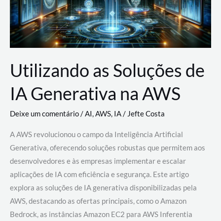
Utilizando as Soluções de
IA Generativa na AWS
Deixe um comentário
/
AI
,
AWS
,
IA
/
Jefte Costa
A AWS revolucionou o campo da Inteligência Artificial
Generativa, oferecendo soluções robustas que permitem aos
desenvolvedores e às empresas implementar e escalar
aplicações de IA com eficiência e segurança. Este artigo
explora as soluções de IA generativa disponibilizadas pela
AWS, destacando as ofertas principais, como o Amazon
Bedrock, as instâncias Amazon EC2 para AWS Inferentia