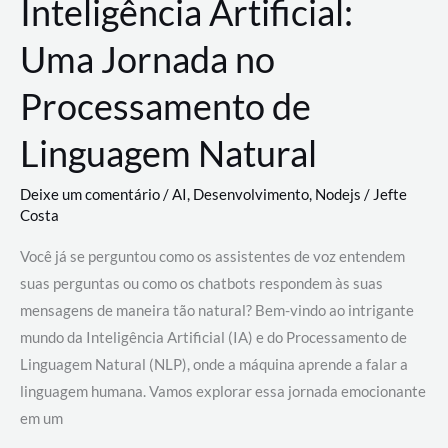
Inteligência Artificial:
Uma Jornada no
Processamento de
Linguagem Natural
Deixe um comentário
/
AI
,
Desenvolvimento
,
Nodejs
/
Jefte
Costa
Você já se perguntou como os assistentes de voz entendem
suas perguntas ou como os chatbots respondem às suas
mensagens de maneira tão natural? Bem-vindo ao intrigante
mundo da Inteligência Artificial (IA) e do Processamento de
Linguagem Natural (NLP), onde a máquina aprende a falar a
linguagem humana. Vamos explorar essa jornada emocionante
em um