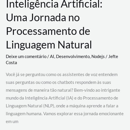
Inteligência Artificial:
Uma Jornada no
Processamento de
Linguagem Natural
Deixe um comentário
/
AI
,
Desenvolvimento
,
Nodejs
/
Jefte
Costa
Você já se perguntou como os assistentes de voz entendem
suas perguntas ou como os chatbots respondem às suas
mensagens de maneira tão natural? Bem-vindo ao intrigante
mundo da Inteligência Artificial (IA) e do Processamento de
Linguagem Natural (NLP), onde a máquina aprende a falar a
linguagem humana. Vamos explorar essa jornada emocionante
em um