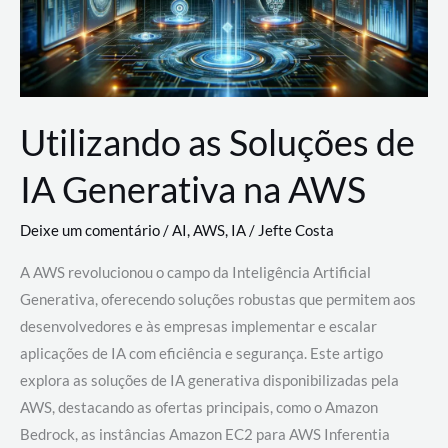
Utilizando as Soluções de
IA Generativa na AWS
Deixe um comentário
/
AI
,
AWS
,
IA
/
Jefte Costa
A AWS revolucionou o campo da Inteligência Artificial
Generativa, oferecendo soluções robustas que permitem aos
desenvolvedores e às empresas implementar e escalar
aplicações de IA com eficiência e segurança. Este artigo
explora as soluções de IA generativa disponibilizadas pela
AWS, destacando as ofertas principais, como o Amazon
Bedrock, as instâncias Amazon EC2 para AWS Inferentia