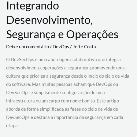
Integrando
Desenvolvimento,
Segurança e Operações
Deixe um comentário
/
DevOps
/
Jefte Costa
O DevSecOps é uma abordagem colaborativa que integra
desenvolvimento, operações e segurança, promovendo uma
cultura que prioriza a segurança desde o início do ciclo de vida
do software. Mas muitas pessoas acham que DevOps ou
DevSecOps e simplismente configurarção de uma
infraestrutura ou um cargo com nome bonito. Este artigo
aborda de forma simplificada as fases do ciclo de vida de
DevSecOps e destaca a importância da segurança em cada
etapa.