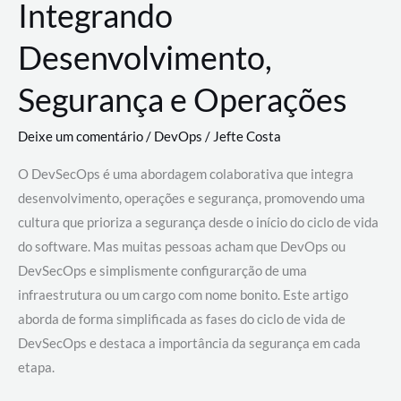
Integrando
Desenvolvimento,
Segurança e Operações
Deixe um comentário
/
DevOps
/
Jefte Costa
O DevSecOps é uma abordagem colaborativa que integra
desenvolvimento, operações e segurança, promovendo uma
cultura que prioriza a segurança desde o início do ciclo de vida
do software. Mas muitas pessoas acham que DevOps ou
DevSecOps e simplismente configurarção de uma
infraestrutura ou um cargo com nome bonito. Este artigo
aborda de forma simplificada as fases do ciclo de vida de
DevSecOps e destaca a importância da segurança em cada
etapa.