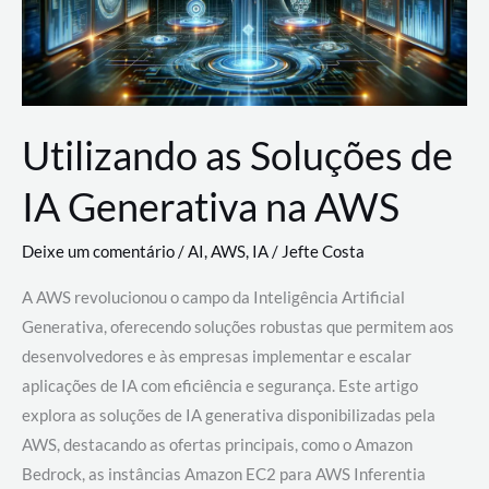
Utilizando as Soluções de
IA Generativa na AWS
Deixe um comentário
/
AI
,
AWS
,
IA
/
Jefte Costa
A AWS revolucionou o campo da Inteligência Artificial
Generativa, oferecendo soluções robustas que permitem aos
desenvolvedores e às empresas implementar e escalar
aplicações de IA com eficiência e segurança. Este artigo
explora as soluções de IA generativa disponibilizadas pela
AWS, destacando as ofertas principais, como o Amazon
Bedrock, as instâncias Amazon EC2 para AWS Inferentia