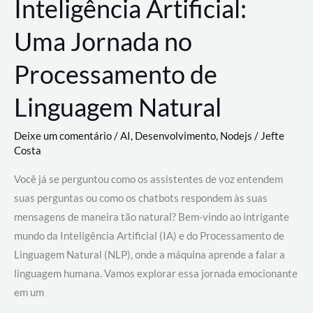
Inteligência Artificial:
Uma Jornada no
Processamento de
Linguagem Natural
Deixe um comentário
/
AI
,
Desenvolvimento
,
Nodejs
/
Jefte
Costa
Você já se perguntou como os assistentes de voz entendem
suas perguntas ou como os chatbots respondem às suas
mensagens de maneira tão natural? Bem-vindo ao intrigante
mundo da Inteligência Artificial (IA) e do Processamento de
Linguagem Natural (NLP), onde a máquina aprende a falar a
linguagem humana. Vamos explorar essa jornada emocionante
em um