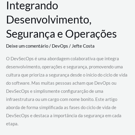
Integrando
Desenvolvimento,
Segurança e Operações
Deixe um comentário
/
DevOps
/
Jefte Costa
O DevSecOps é uma abordagem colaborativa que integra
desenvolvimento, operações e segurança, promovendo uma
cultura que prioriza a segurança desde o início do ciclo de vida
do software. Mas muitas pessoas acham que DevOps ou
DevSecOps e simplismente configurarção de uma
infraestrutura ou um cargo com nome bonito. Este artigo
aborda de forma simplificada as fases do ciclo de vida de
DevSecOps e destaca a importância da segurança em cada
etapa.