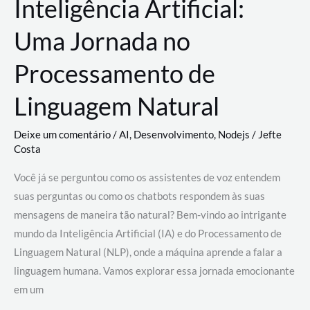
Inteligência Artificial:
Uma Jornada no
Processamento de
Linguagem Natural
Deixe um comentário
/
AI
,
Desenvolvimento
,
Nodejs
/
Jefte
Costa
Você já se perguntou como os assistentes de voz entendem
suas perguntas ou como os chatbots respondem às suas
mensagens de maneira tão natural? Bem-vindo ao intrigante
mundo da Inteligência Artificial (IA) e do Processamento de
Linguagem Natural (NLP), onde a máquina aprende a falar a
linguagem humana. Vamos explorar essa jornada emocionante
em um