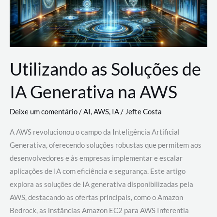
Utilizando as Soluções de
IA Generativa na AWS
Deixe um comentário
/
AI
,
AWS
,
IA
/
Jefte Costa
A AWS revolucionou o campo da Inteligência Artificial
Generativa, oferecendo soluções robustas que permitem aos
desenvolvedores e às empresas implementar e escalar
aplicações de IA com eficiência e segurança. Este artigo
explora as soluções de IA generativa disponibilizadas pela
AWS, destacando as ofertas principais, como o Amazon
Bedrock, as instâncias Amazon EC2 para AWS Inferentia