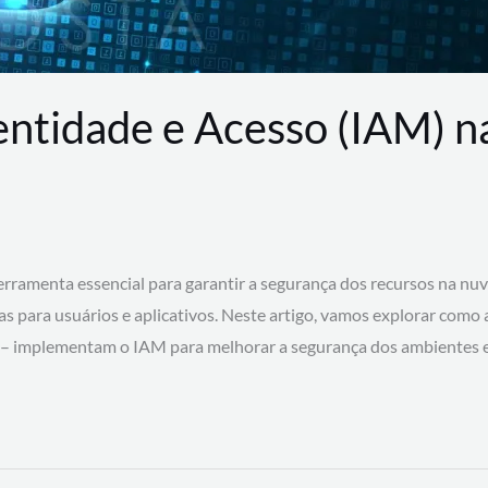
entidade e Acesso (IAM) 
rramenta essencial para garantir a segurança dos recursos na nu
cas para usuários e aplicativos. Neste artigo, vamos explorar como
 – implementam o IAM para melhorar a segurança dos ambientes