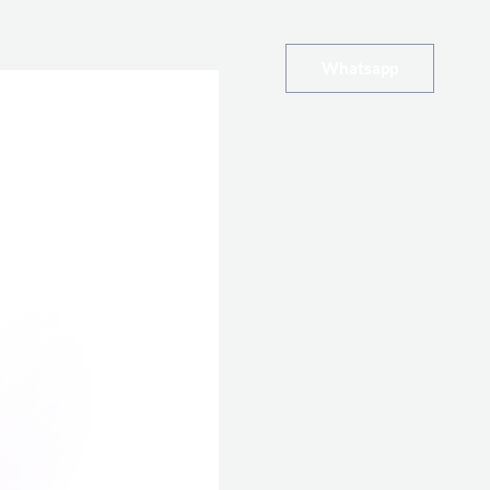
Whatsapp