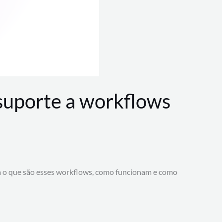
 suporte a workflows
a o que são esses workflows, como funcionam e como