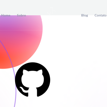
Home
Sobre
Blog
Contato