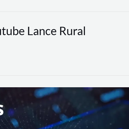
utube Lance Rural