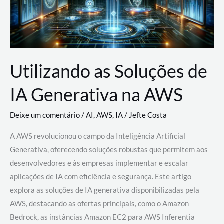
Utilizando as Soluções de
IA Generativa na AWS
Deixe um comentário
/
AI
,
AWS
,
IA
/
Jefte Costa
A AWS revolucionou o campo da Inteligência Artificial
Generativa, oferecendo soluções robustas que permitem aos
desenvolvedores e às empresas implementar e escalar
aplicações de IA com eficiência e segurança. Este artigo
explora as soluções de IA generativa disponibilizadas pela
AWS, destacando as ofertas principais, como o Amazon
Bedrock, as instâncias Amazon EC2 para AWS Inferentia