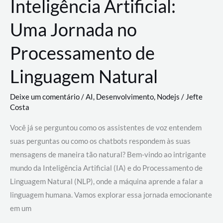
Inteligência Artificial:
Uma Jornada no
Processamento de
Linguagem Natural
Deixe um comentário
/
AI
,
Desenvolvimento
,
Nodejs
/
Jefte
Costa
Você já se perguntou como os assistentes de voz entendem
suas perguntas ou como os chatbots respondem às suas
mensagens de maneira tão natural? Bem-vindo ao intrigante
mundo da Inteligência Artificial (IA) e do Processamento de
Linguagem Natural (NLP), onde a máquina aprende a falar a
linguagem humana. Vamos explorar essa jornada emocionante
em um