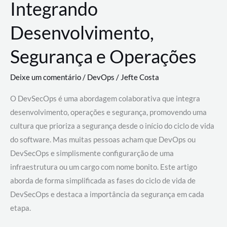
Integrando
Desenvolvimento,
Segurança e Operações
Deixe um comentário
/
DevOps
/
Jefte Costa
O DevSecOps é uma abordagem colaborativa que integra
desenvolvimento, operações e segurança, promovendo uma
cultura que prioriza a segurança desde o início do ciclo de vida
do software. Mas muitas pessoas acham que DevOps ou
DevSecOps e simplismente configurarção de uma
infraestrutura ou um cargo com nome bonito. Este artigo
aborda de forma simplificada as fases do ciclo de vida de
DevSecOps e destaca a importância da segurança em cada
etapa.