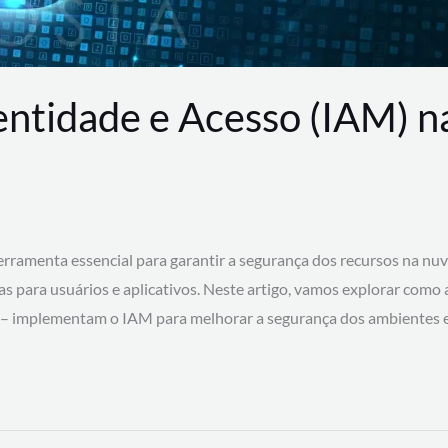
entidade e Acesso (IAM) 
rramenta essencial para garantir a segurança dos recursos na nu
cas para usuários e aplicativos. Neste artigo, vamos explorar como
 – implementam o IAM para melhorar a segurança dos ambientes