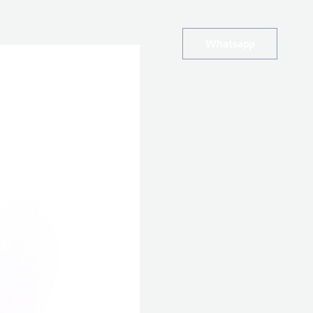
Whatsapp