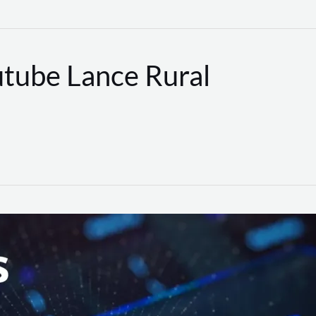
utube Lance Rural