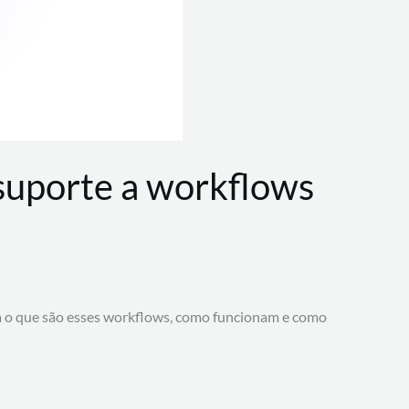
 suporte a workflows
a o que são esses workflows, como funcionam e como