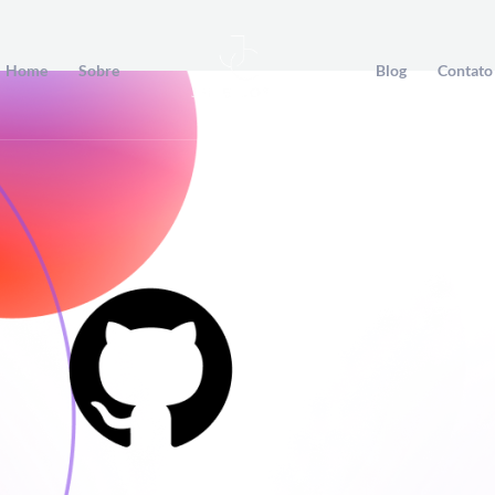
Home
Sobre
Blog
Contato