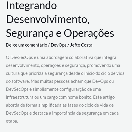
Integrando
Desenvolvimento,
Segurança e Operações
Deixe um comentário
/
DevOps
/
Jefte Costa
O DevSecOps é uma abordagem colaborativa que integra
desenvolvimento, operações e segurança, promovendo uma
cultura que prioriza a segurança desde o início do ciclo de vida
do software. Mas muitas pessoas acham que DevOps ou
DevSecOps e simplismente configurarção de uma
infraestrutura ou um cargo com nome bonito. Este artigo
aborda de forma simplificada as fases do ciclo de vida de
DevSecOps e destaca a importância da segurança em cada
etapa.