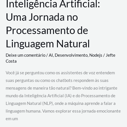
Inteligência Artificial:
Uma Jornada no
Processamento de
Linguagem Natural
Deixe um comentário
/
AI
,
Desenvolvimento
,
Nodejs
/
Jefte
Costa
Você já se perguntou como os assistentes de voz entendem
suas perguntas ou como os chatbots respondem às suas
mensagens de maneira tão natural? Bem-vindo ao intrigante
mundo da Inteligência Artificial (IA) e do Processamento de
Linguagem Natural (NLP), onde a máquina aprende a falar a
linguagem humana. Vamos explorar essa jornada emocionante
em um