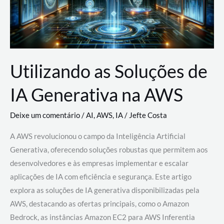
Utilizando as Soluções de
IA Generativa na AWS
Deixe um comentário
/
AI
,
AWS
,
IA
/
Jefte Costa
A AWS revolucionou o campo da Inteligência Artificial
Generativa, oferecendo soluções robustas que permitem aos
desenvolvedores e às empresas implementar e escalar
aplicações de IA com eficiência e segurança. Este artigo
explora as soluções de IA generativa disponibilizadas pela
AWS, destacando as ofertas principais, como o Amazon
Bedrock, as instâncias Amazon EC2 para AWS Inferentia