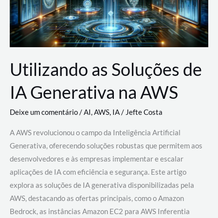
Utilizando as Soluções de
IA Generativa na AWS
Deixe um comentário
/
AI
,
AWS
,
IA
/
Jefte Costa
A AWS revolucionou o campo da Inteligência Artificial
Generativa, oferecendo soluções robustas que permitem aos
desenvolvedores e às empresas implementar e escalar
aplicações de IA com eficiência e segurança. Este artigo
explora as soluções de IA generativa disponibilizadas pela
AWS, destacando as ofertas principais, como o Amazon
Bedrock, as instâncias Amazon EC2 para AWS Inferentia