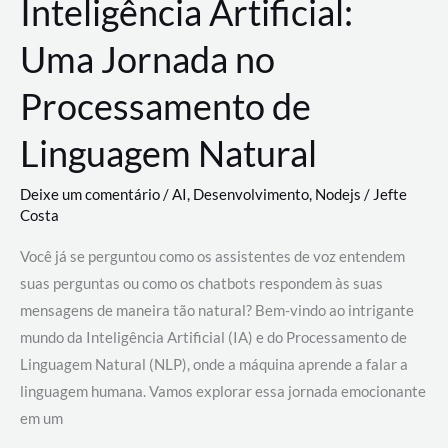
Inteligência Artificial:
Uma Jornada no
Processamento de
Linguagem Natural
Deixe um comentário
/
AI
,
Desenvolvimento
,
Nodejs
/
Jefte
Costa
Você já se perguntou como os assistentes de voz entendem
suas perguntas ou como os chatbots respondem às suas
mensagens de maneira tão natural? Bem-vindo ao intrigante
mundo da Inteligência Artificial (IA) e do Processamento de
Linguagem Natural (NLP), onde a máquina aprende a falar a
linguagem humana. Vamos explorar essa jornada emocionante
em um