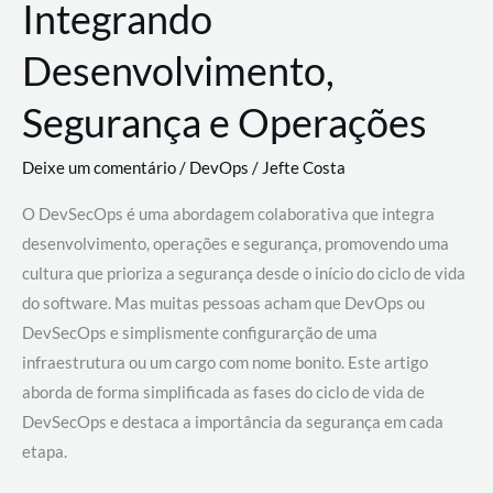
Integrando
Desenvolvimento,
Segurança e Operações
Deixe um comentário
/
DevOps
/
Jefte Costa
O DevSecOps é uma abordagem colaborativa que integra
desenvolvimento, operações e segurança, promovendo uma
cultura que prioriza a segurança desde o início do ciclo de vida
do software. Mas muitas pessoas acham que DevOps ou
DevSecOps e simplismente configurarção de uma
infraestrutura ou um cargo com nome bonito. Este artigo
aborda de forma simplificada as fases do ciclo de vida de
DevSecOps e destaca a importância da segurança em cada
etapa.