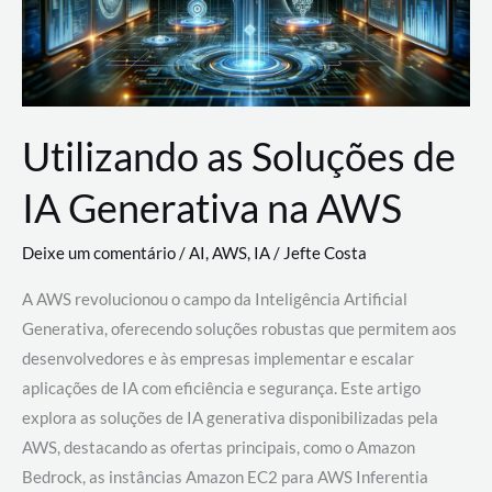
Utilizando as Soluções de
IA Generativa na AWS
Deixe um comentário
/
AI
,
AWS
,
IA
/
Jefte Costa
A AWS revolucionou o campo da Inteligência Artificial
Generativa, oferecendo soluções robustas que permitem aos
desenvolvedores e às empresas implementar e escalar
aplicações de IA com eficiência e segurança. Este artigo
explora as soluções de IA generativa disponibilizadas pela
AWS, destacando as ofertas principais, como o Amazon
Bedrock, as instâncias Amazon EC2 para AWS Inferentia