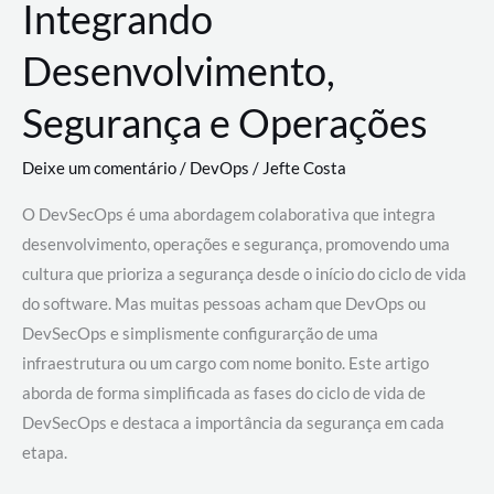
Integrando
Desenvolvimento,
Segurança e Operações
Deixe um comentário
/
DevOps
/
Jefte Costa
O DevSecOps é uma abordagem colaborativa que integra
desenvolvimento, operações e segurança, promovendo uma
cultura que prioriza a segurança desde o início do ciclo de vida
do software. Mas muitas pessoas acham que DevOps ou
DevSecOps e simplismente configurarção de uma
infraestrutura ou um cargo com nome bonito. Este artigo
aborda de forma simplificada as fases do ciclo de vida de
DevSecOps e destaca a importância da segurança em cada
etapa.