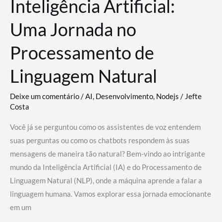
Inteligência Artificial:
Uma Jornada no
Processamento de
Linguagem Natural
Deixe um comentário
/
AI
,
Desenvolvimento
,
Nodejs
/
Jefte
Costa
Você já se perguntou como os assistentes de voz entendem
suas perguntas ou como os chatbots respondem às suas
mensagens de maneira tão natural? Bem-vindo ao intrigante
mundo da Inteligência Artificial (IA) e do Processamento de
Linguagem Natural (NLP), onde a máquina aprende a falar a
linguagem humana. Vamos explorar essa jornada emocionante
em um