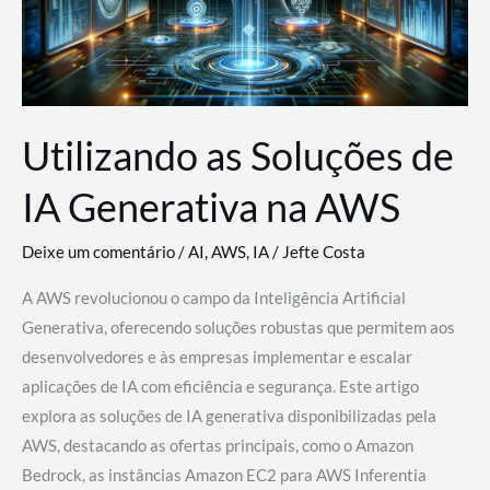
Utilizando as Soluções de
IA Generativa na AWS
Deixe um comentário
/
AI
,
AWS
,
IA
/
Jefte Costa
A AWS revolucionou o campo da Inteligência Artificial
Generativa, oferecendo soluções robustas que permitem aos
desenvolvedores e às empresas implementar e escalar
aplicações de IA com eficiência e segurança. Este artigo
explora as soluções de IA generativa disponibilizadas pela
AWS, destacando as ofertas principais, como o Amazon
Bedrock, as instâncias Amazon EC2 para AWS Inferentia