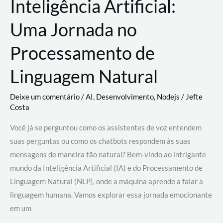
Inteligência Artificial:
Uma Jornada no
Processamento de
Linguagem Natural
Deixe um comentário
/
AI
,
Desenvolvimento
,
Nodejs
/
Jefte
Costa
Você já se perguntou como os assistentes de voz entendem
suas perguntas ou como os chatbots respondem às suas
mensagens de maneira tão natural? Bem-vindo ao intrigante
mundo da Inteligência Artificial (IA) e do Processamento de
Linguagem Natural (NLP), onde a máquina aprende a falar a
linguagem humana. Vamos explorar essa jornada emocionante
em um