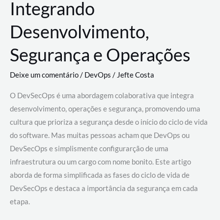
Integrando
Desenvolvimento,
Segurança e Operações
Deixe um comentário
/
DevOps
/
Jefte Costa
O DevSecOps é uma abordagem colaborativa que integra
desenvolvimento, operações e segurança, promovendo uma
cultura que prioriza a segurança desde o início do ciclo de vida
do software. Mas muitas pessoas acham que DevOps ou
DevSecOps e simplismente configurarção de uma
infraestrutura ou um cargo com nome bonito. Este artigo
aborda de forma simplificada as fases do ciclo de vida de
DevSecOps e destaca a importância da segurança em cada
etapa.