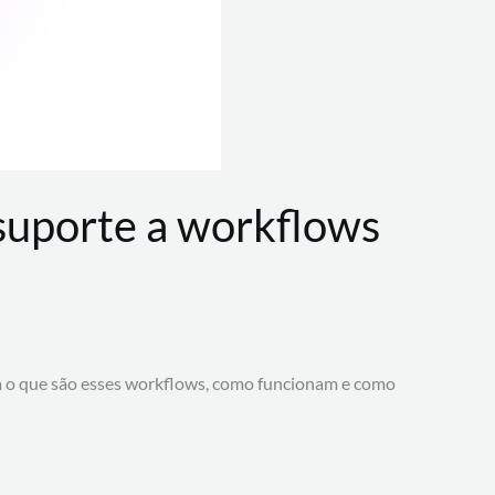
 suporte a workflows
a o que são esses workflows, como funcionam e como