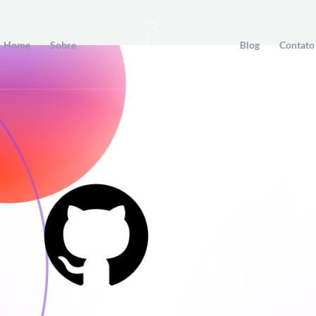
Home
Sobre
Blog
Contato