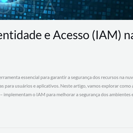
entidade e Acesso (IAM) 
rramenta essencial para garantir a segurança dos recursos na nu
cas para usuários e aplicativos. Neste artigo, vamos explorar como
 – implementam o IAM para melhorar a segurança dos ambientes