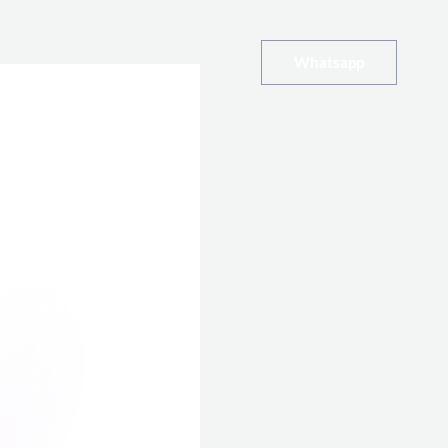
Whatsapp