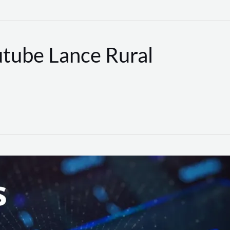
utube Lance Rural