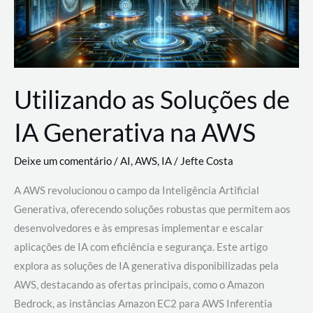
Utilizando as Soluções de
IA Generativa na AWS
Deixe um comentário
/
AI
,
AWS
,
IA
/
Jefte Costa
A AWS revolucionou o campo da Inteligência Artificial
Generativa, oferecendo soluções robustas que permitem aos
desenvolvedores e às empresas implementar e escalar
aplicações de IA com eficiência e segurança. Este artigo
explora as soluções de IA generativa disponibilizadas pela
AWS, destacando as ofertas principais, como o Amazon
Bedrock, as instâncias Amazon EC2 para AWS Inferentia