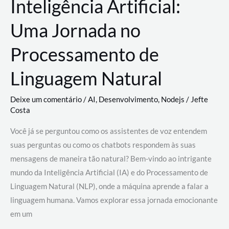
Inteligência Artificial:
Uma Jornada no
Processamento de
Linguagem Natural
Deixe um comentário
/
AI
,
Desenvolvimento
,
Nodejs
/
Jefte
Costa
Você já se perguntou como os assistentes de voz entendem
suas perguntas ou como os chatbots respondem às suas
mensagens de maneira tão natural? Bem-vindo ao intrigante
mundo da Inteligência Artificial (IA) e do Processamento de
Linguagem Natural (NLP), onde a máquina aprende a falar a
linguagem humana. Vamos explorar essa jornada emocionante
em um