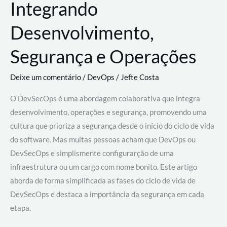
Integrando
Desenvolvimento,
Segurança e Operações
Deixe um comentário
/
DevOps
/
Jefte Costa
O DevSecOps é uma abordagem colaborativa que integra
desenvolvimento, operações e segurança, promovendo uma
cultura que prioriza a segurança desde o início do ciclo de vida
do software. Mas muitas pessoas acham que DevOps ou
DevSecOps e simplismente configurarção de uma
infraestrutura ou um cargo com nome bonito. Este artigo
aborda de forma simplificada as fases do ciclo de vida de
DevSecOps e destaca a importância da segurança em cada
etapa.