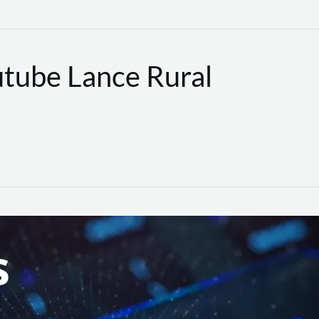
utube Lance Rural