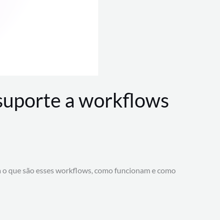
 suporte a workflows
a o que são esses workflows, como funcionam e como