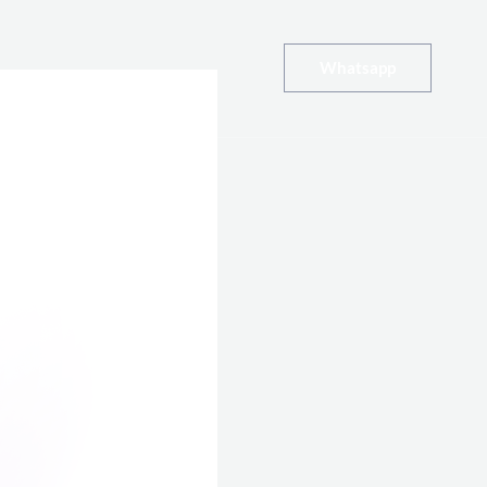
Whatsapp