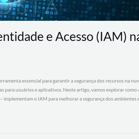
entidade e Acesso (IAM) 
rramenta essencial para garantir a segurança dos recursos na nu
cas para usuários e aplicativos. Neste artigo, vamos explorar como
 – implementam o IAM para melhorar a segurança dos ambientes