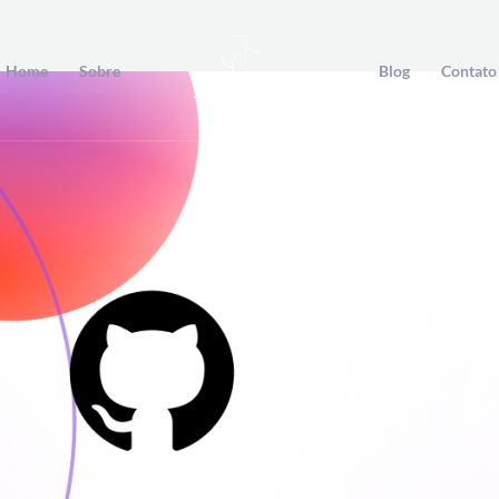
Home
Sobre
Blog
Contato