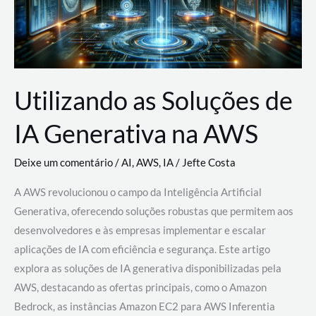
Utilizando as Soluções de
IA Generativa na AWS
Deixe um comentário
/
AI
,
AWS
,
IA
/
Jefte Costa
A AWS revolucionou o campo da Inteligência Artificial
Generativa, oferecendo soluções robustas que permitem aos
desenvolvedores e às empresas implementar e escalar
aplicações de IA com eficiência e segurança. Este artigo
explora as soluções de IA generativa disponibilizadas pela
AWS, destacando as ofertas principais, como o Amazon
Bedrock, as instâncias Amazon EC2 para AWS Inferentia