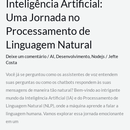
Inteligência Artificial:
Uma Jornada no
Processamento de
Linguagem Natural
Deixe um comentário
/
AI
,
Desenvolvimento
,
Nodejs
/
Jefte
Costa
Você já se perguntou como os assistentes de voz entendem
suas perguntas ou como os chatbots respondem às suas
mensagens de maneira tão natural? Bem-vindo ao intrigante
mundo da Inteligência Artificial (IA) e do Processamento de
Linguagem Natural (NLP), onde a máquina aprende a falar a
linguagem humana. Vamos explorar essa jornada emocionante
em um