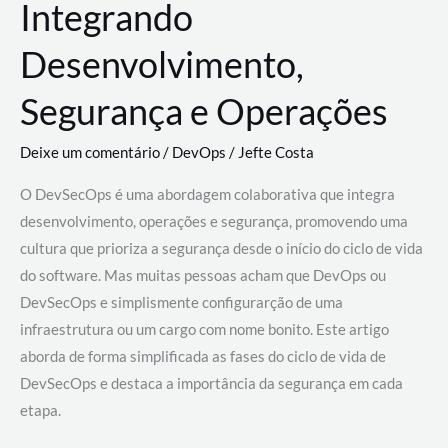
Integrando
Desenvolvimento,
Segurança e Operações
Deixe um comentário
/
DevOps
/
Jefte Costa
O DevSecOps é uma abordagem colaborativa que integra
desenvolvimento, operações e segurança, promovendo uma
cultura que prioriza a segurança desde o início do ciclo de vida
do software. Mas muitas pessoas acham que DevOps ou
DevSecOps e simplismente configurarção de uma
infraestrutura ou um cargo com nome bonito. Este artigo
aborda de forma simplificada as fases do ciclo de vida de
DevSecOps e destaca a importância da segurança em cada
etapa.