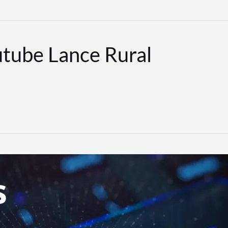
utube Lance Rural