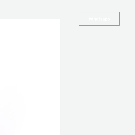
Whatsapp