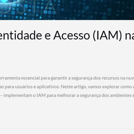
entidade e Acesso (IAM) 
rramenta essencial para garantir a segurança dos recursos na nu
cas para usuários e aplicativos. Neste artigo, vamos explorar como
 – implementam o IAM para melhorar a segurança dos ambientes