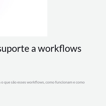
 suporte a workflows
a o que são esses workflows, como funcionam e como