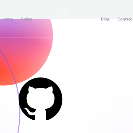
Home
Sobre
Blog
Contato