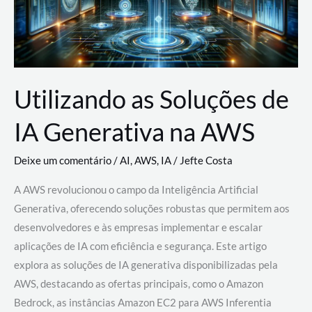
Utilizando as Soluções de
IA Generativa na AWS
Deixe um comentário
/
AI
,
AWS
,
IA
/
Jefte Costa
A AWS revolucionou o campo da Inteligência Artificial
Generativa, oferecendo soluções robustas que permitem aos
desenvolvedores e às empresas implementar e escalar
aplicações de IA com eficiência e segurança. Este artigo
explora as soluções de IA generativa disponibilizadas pela
AWS, destacando as ofertas principais, como o Amazon
Bedrock, as instâncias Amazon EC2 para AWS Inferentia