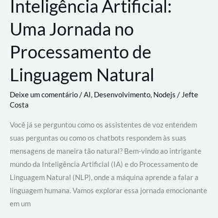
Inteligência Artificial:
Uma Jornada no
Processamento de
Linguagem Natural
Deixe um comentário
/
AI
,
Desenvolvimento
,
Nodejs
/
Jefte
Costa
Você já se perguntou como os assistentes de voz entendem
suas perguntas ou como os chatbots respondem às suas
mensagens de maneira tão natural? Bem-vindo ao intrigante
mundo da Inteligência Artificial (IA) e do Processamento de
Linguagem Natural (NLP), onde a máquina aprende a falar a
linguagem humana. Vamos explorar essa jornada emocionante
em um