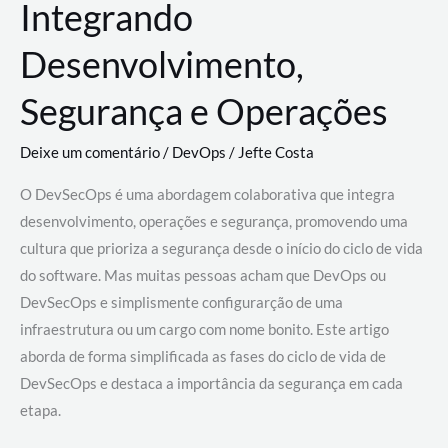
Integrando
Desenvolvimento,
Segurança e Operações
Deixe um comentário
/
DevOps
/
Jefte Costa
O DevSecOps é uma abordagem colaborativa que integra
desenvolvimento, operações e segurança, promovendo uma
cultura que prioriza a segurança desde o início do ciclo de vida
do software. Mas muitas pessoas acham que DevOps ou
DevSecOps e simplismente configurarção de uma
infraestrutura ou um cargo com nome bonito. Este artigo
aborda de forma simplificada as fases do ciclo de vida de
DevSecOps e destaca a importância da segurança em cada
etapa.