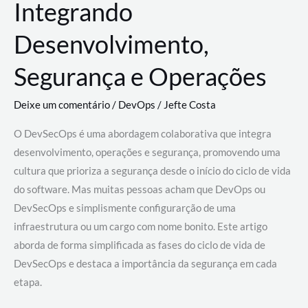
Integrando
Desenvolvimento,
Segurança e Operações
Deixe um comentário
/
DevOps
/
Jefte Costa
O DevSecOps é uma abordagem colaborativa que integra
desenvolvimento, operações e segurança, promovendo uma
cultura que prioriza a segurança desde o início do ciclo de vida
do software. Mas muitas pessoas acham que DevOps ou
DevSecOps e simplismente configurarção de uma
infraestrutura ou um cargo com nome bonito. Este artigo
aborda de forma simplificada as fases do ciclo de vida de
DevSecOps e destaca a importância da segurança em cada
etapa.