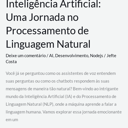
Inteligência Artificial:
Uma Jornada no
Processamento de
Linguagem Natural
Deixe um comentário
/
AI
,
Desenvolvimento
,
Nodejs
/
Jefte
Costa
Você já se perguntou como os assistentes de voz entendem
suas perguntas ou como os chatbots respondem às suas
mensagens de maneira tão natural? Bem-vindo ao intrigante
mundo da Inteligência Artificial (IA) e do Processamento de
Linguagem Natural (NLP), onde a máquina aprende a falar a
linguagem humana. Vamos explorar essa jornada emocionante
em um