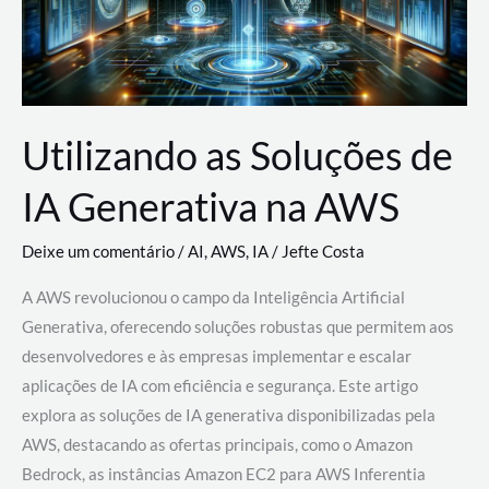
Utilizando as Soluções de
IA Generativa na AWS
Deixe um comentário
/
AI
,
AWS
,
IA
/
Jefte Costa
A AWS revolucionou o campo da Inteligência Artificial
Generativa, oferecendo soluções robustas que permitem aos
desenvolvedores e às empresas implementar e escalar
aplicações de IA com eficiência e segurança. Este artigo
explora as soluções de IA generativa disponibilizadas pela
AWS, destacando as ofertas principais, como o Amazon
Bedrock, as instâncias Amazon EC2 para AWS Inferentia