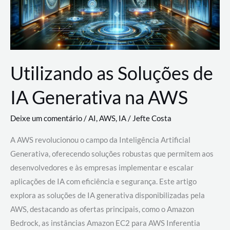
Utilizando as Soluções de
IA Generativa na AWS
Deixe um comentário
/
AI
,
AWS
,
IA
/
Jefte Costa
A AWS revolucionou o campo da Inteligência Artificial
Generativa, oferecendo soluções robustas que permitem aos
desenvolvedores e às empresas implementar e escalar
aplicações de IA com eficiência e segurança. Este artigo
explora as soluções de IA generativa disponibilizadas pela
AWS, destacando as ofertas principais, como o Amazon
Bedrock, as instâncias Amazon EC2 para AWS Inferentia