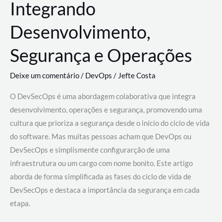
Integrando
Desenvolvimento,
Segurança e Operações
Deixe um comentário
/
DevOps
/
Jefte Costa
O DevSecOps é uma abordagem colaborativa que integra
desenvolvimento, operações e segurança, promovendo uma
cultura que prioriza a segurança desde o início do ciclo de vida
do software. Mas muitas pessoas acham que DevOps ou
DevSecOps e simplismente configurarção de uma
infraestrutura ou um cargo com nome bonito. Este artigo
aborda de forma simplificada as fases do ciclo de vida de
DevSecOps e destaca a importância da segurança em cada
etapa.