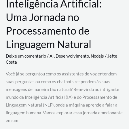
Inteligência Artificial:
Uma Jornada no
Processamento de
Linguagem Natural
Deixe um comentário
/
AI
,
Desenvolvimento
,
Nodejs
/
Jefte
Costa
Você já se perguntou como os assistentes de voz entendem
suas perguntas ou como os chatbots respondem às suas
mensagens de maneira tão natural? Bem-vindo ao intrigante
mundo da Inteligência Artificial (IA) e do Processamento de
Linguagem Natural (NLP), onde a máquina aprende a falar a
linguagem humana. Vamos explorar essa jornada emocionante
em um