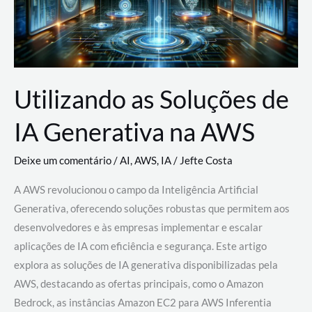
Utilizando as Soluções de
IA Generativa na AWS
Deixe um comentário
/
AI
,
AWS
,
IA
/
Jefte Costa
A AWS revolucionou o campo da Inteligência Artificial
Generativa, oferecendo soluções robustas que permitem aos
desenvolvedores e às empresas implementar e escalar
aplicações de IA com eficiência e segurança. Este artigo
explora as soluções de IA generativa disponibilizadas pela
AWS, destacando as ofertas principais, como o Amazon
Bedrock, as instâncias Amazon EC2 para AWS Inferentia