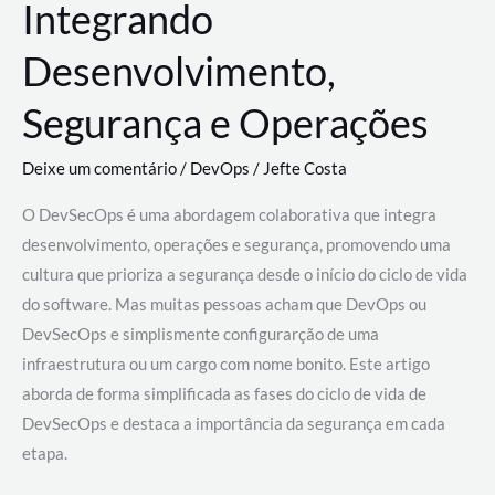
Integrando
Desenvolvimento,
Segurança e Operações
Deixe um comentário
/
DevOps
/
Jefte Costa
O DevSecOps é uma abordagem colaborativa que integra
desenvolvimento, operações e segurança, promovendo uma
cultura que prioriza a segurança desde o início do ciclo de vida
do software. Mas muitas pessoas acham que DevOps ou
DevSecOps e simplismente configurarção de uma
infraestrutura ou um cargo com nome bonito. Este artigo
aborda de forma simplificada as fases do ciclo de vida de
DevSecOps e destaca a importância da segurança em cada
etapa.