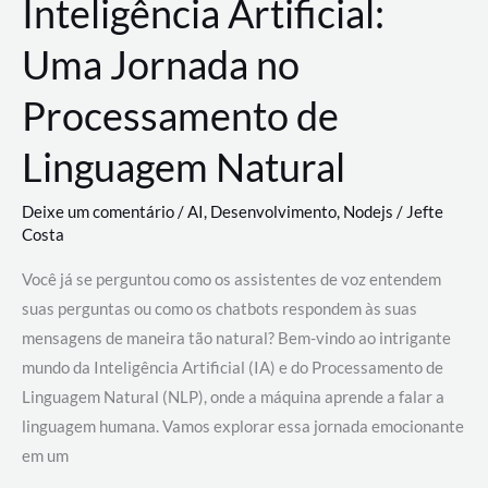
Inteligência Artificial:
Uma Jornada no
Processamento de
Linguagem Natural
Deixe um comentário
/
AI
,
Desenvolvimento
,
Nodejs
/
Jefte
Costa
Você já se perguntou como os assistentes de voz entendem
suas perguntas ou como os chatbots respondem às suas
mensagens de maneira tão natural? Bem-vindo ao intrigante
mundo da Inteligência Artificial (IA) e do Processamento de
Linguagem Natural (NLP), onde a máquina aprende a falar a
linguagem humana. Vamos explorar essa jornada emocionante
em um