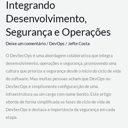
Integrando
Desenvolvimento,
Segurança e Operações
Deixe um comentário
/
DevOps
/
Jefte Costa
O DevSecOps é uma abordagem colaborativa que integra
desenvolvimento, operações e segurança, promovendo uma
cultura que prioriza a segurança desde o início do ciclo de vida
do software. Mas muitas pessoas acham que DevOps ou
DevSecOps e simplismente configurarção de uma
infraestrutura ou um cargo com nome bonito. Este artigo
aborda de forma simplificada as fases do ciclo de vida de
DevSecOps e destaca a importância da segurança em cada
etapa.