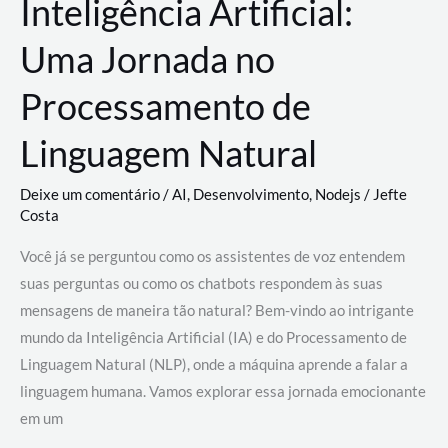
Inteligência Artificial:
Uma Jornada no
Processamento de
Linguagem Natural
Deixe um comentário
/
AI
,
Desenvolvimento
,
Nodejs
/
Jefte
Costa
Você já se perguntou como os assistentes de voz entendem
suas perguntas ou como os chatbots respondem às suas
mensagens de maneira tão natural? Bem-vindo ao intrigante
mundo da Inteligência Artificial (IA) e do Processamento de
Linguagem Natural (NLP), onde a máquina aprende a falar a
linguagem humana. Vamos explorar essa jornada emocionante
em um