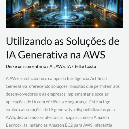
Utilizando as Soluções de
IA Generativa na AWS
Deixe um comentário
/
AI
,
AWS
,
IA
/
Jefte Costa
A AWS revolucionou o campo da Inteligência Artificial
Generativa, oferecendo soluções robustas que permitem aos
desenvolvedores e às empresas implementar e escalar
aplicações de IA com eficiência e segurança. Este artigo
explora as soluções de IA generativa disponibilizadas pela
AWS, destacando as ofertas principais, como o Amazon
Bedrock, as instâncias Amazon EC2 para AWS Inferentia