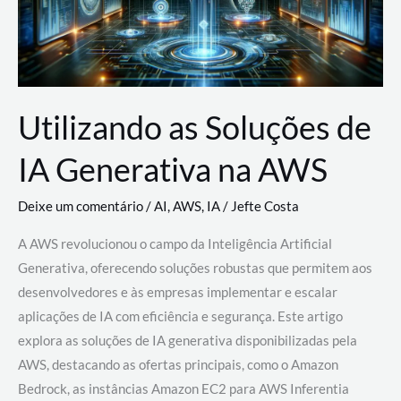
Utilizando as Soluções de
IA Generativa na AWS
Deixe um comentário
/
AI
,
AWS
,
IA
/
Jefte Costa
A AWS revolucionou o campo da Inteligência Artificial
Generativa, oferecendo soluções robustas que permitem aos
desenvolvedores e às empresas implementar e escalar
aplicações de IA com eficiência e segurança. Este artigo
explora as soluções de IA generativa disponibilizadas pela
AWS, destacando as ofertas principais, como o Amazon
Bedrock, as instâncias Amazon EC2 para AWS Inferentia