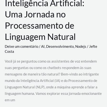
Inteligência Artificial:
Uma Jornada no
Processamento de
Linguagem Natural
Deixe um comentário
/
AI
,
Desenvolvimento
,
Nodejs
/
Jefte
Costa
Você já se perguntou como os assistentes de voz entendem
suas perguntas ou como os chatbots respondem às suas
mensagens de maneira tão natural? Bem-vindo ao intrigante
mundo da Inteligência Artificial (IA) e do Processamento de
Linguagem Natural (NLP), onde a máquina aprende a falar a
linguagem humana. Vamos explorar essa jornada emocionante
em um