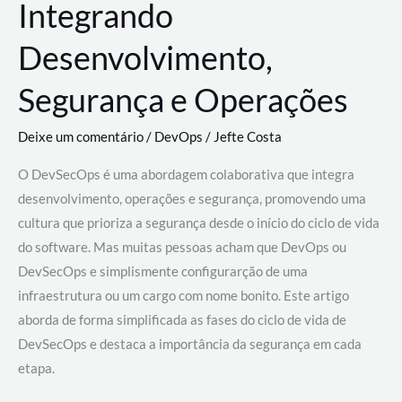
Integrando
Desenvolvimento,
Segurança e Operações
Deixe um comentário
/
DevOps
/
Jefte Costa
O DevSecOps é uma abordagem colaborativa que integra
desenvolvimento, operações e segurança, promovendo uma
cultura que prioriza a segurança desde o início do ciclo de vida
do software. Mas muitas pessoas acham que DevOps ou
DevSecOps e simplismente configurarção de uma
infraestrutura ou um cargo com nome bonito. Este artigo
aborda de forma simplificada as fases do ciclo de vida de
DevSecOps e destaca a importância da segurança em cada
etapa.