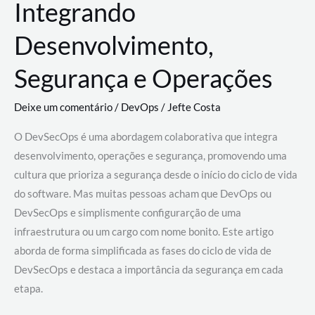
Integrando
Desenvolvimento,
Segurança e Operações
Deixe um comentário
/
DevOps
/
Jefte Costa
O DevSecOps é uma abordagem colaborativa que integra
desenvolvimento, operações e segurança, promovendo uma
cultura que prioriza a segurança desde o início do ciclo de vida
do software. Mas muitas pessoas acham que DevOps ou
DevSecOps e simplismente configurarção de uma
infraestrutura ou um cargo com nome bonito. Este artigo
aborda de forma simplificada as fases do ciclo de vida de
DevSecOps e destaca a importância da segurança em cada
etapa.