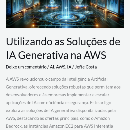
Utilizando as Soluções de
IA Generativa na AWS
Deixe um comentário
/
AI
,
AWS
,
IA
/
Jefte Costa
A AWS revolucionou o campo da Inteligência Artificial
Generativa, oferecendo soluções robustas que permitem aos
desenvolvedores e às empresas implementar e escalar
aplicações de IA com eficiência e segurança. Este artigo
explora as soluções de IA generativa disponibilizadas pela
AWS, destacando as ofertas principais, como o Amazon
Bedrock, as instâncias Amazon EC2 para AWS Inferentia