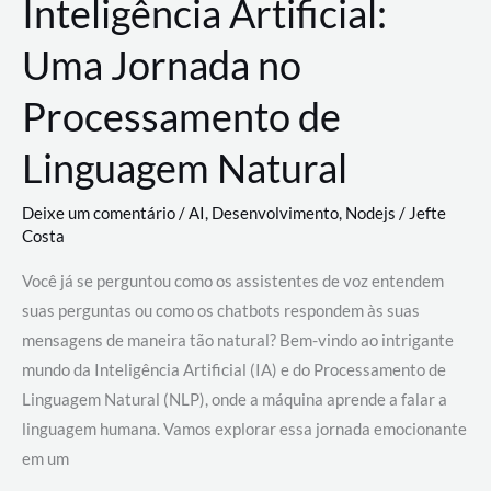
Inteligência Artificial:
Uma Jornada no
Processamento de
Linguagem Natural
Deixe um comentário
/
AI
,
Desenvolvimento
,
Nodejs
/
Jefte
Costa
Você já se perguntou como os assistentes de voz entendem
suas perguntas ou como os chatbots respondem às suas
mensagens de maneira tão natural? Bem-vindo ao intrigante
mundo da Inteligência Artificial (IA) e do Processamento de
Linguagem Natural (NLP), onde a máquina aprende a falar a
linguagem humana. Vamos explorar essa jornada emocionante
em um