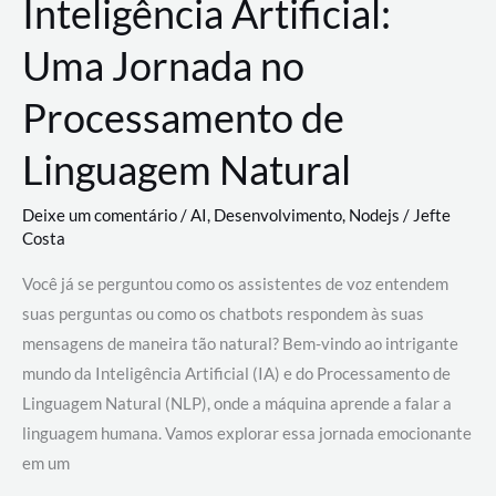
Inteligência Artificial:
Uma Jornada no
Processamento de
Linguagem Natural
Deixe um comentário
/
AI
,
Desenvolvimento
,
Nodejs
/
Jefte
Costa
Você já se perguntou como os assistentes de voz entendem
suas perguntas ou como os chatbots respondem às suas
mensagens de maneira tão natural? Bem-vindo ao intrigante
mundo da Inteligência Artificial (IA) e do Processamento de
Linguagem Natural (NLP), onde a máquina aprende a falar a
linguagem humana. Vamos explorar essa jornada emocionante
em um