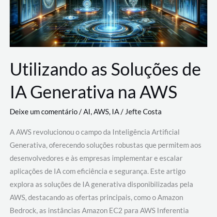
Utilizando as Soluções de
IA Generativa na AWS
Deixe um comentário
/
AI
,
AWS
,
IA
/
Jefte Costa
A AWS revolucionou o campo da Inteligência Artificial
Generativa, oferecendo soluções robustas que permitem aos
desenvolvedores e às empresas implementar e escalar
aplicações de IA com eficiência e segurança. Este artigo
explora as soluções de IA generativa disponibilizadas pela
AWS, destacando as ofertas principais, como o Amazon
Bedrock, as instâncias Amazon EC2 para AWS Inferentia