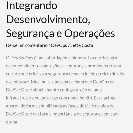
Integrando
Desenvolvimento,
Segurança e Operações
Deixe um comentário
/
DevOps
/
Jefte Costa
O DevSecOps é uma abordagem colaborativa que integra
desenvolvimento, operações e segurança, promovendo uma
cultura que prioriza a segurança desde o início do ciclo de vida
do software. Mas muitas pessoas acham que DevOps ou
DevSecOps e simplismente configurarção de uma
infraestrutura ou um cargo com nome bonito. Este artigo
aborda de forma simplificada as fases do ciclo de vida de
DevSecOps e destaca a importância da segurança em cada
etapa.