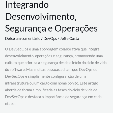
Integrando
Desenvolvimento,
Segurança e Operações
Deixe um comentário
/
DevOps
/
Jefte Costa
O DevSecOps é uma abordagem colaborativa que integra
desenvolvimento, operações e segurança, promovendo uma
cultura que prioriza a segurança desde o início do ciclo de vida
do software. Mas muitas pessoas acham que DevOps ou
DevSecOps e simplismente configurarção de uma
infraestrutura ou um cargo com nome bonito. Este artigo
aborda de forma simplificada as fases do ciclo de vida de
DevSecOps e destaca a importância da segurança em cada
etapa.