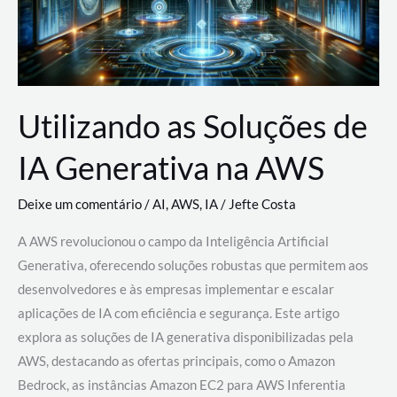
Utilizando as Soluções de
IA Generativa na AWS
Deixe um comentário
/
AI
,
AWS
,
IA
/
Jefte Costa
A AWS revolucionou o campo da Inteligência Artificial
Generativa, oferecendo soluções robustas que permitem aos
desenvolvedores e às empresas implementar e escalar
aplicações de IA com eficiência e segurança. Este artigo
explora as soluções de IA generativa disponibilizadas pela
AWS, destacando as ofertas principais, como o Amazon
Bedrock, as instâncias Amazon EC2 para AWS Inferentia