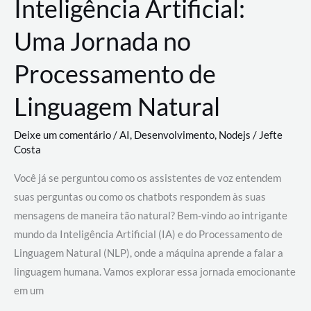
Inteligência Artificial:
Uma Jornada no
Processamento de
Linguagem Natural
Deixe um comentário
/
AI
,
Desenvolvimento
,
Nodejs
/
Jefte
Costa
Você já se perguntou como os assistentes de voz entendem
suas perguntas ou como os chatbots respondem às suas
mensagens de maneira tão natural? Bem-vindo ao intrigante
mundo da Inteligência Artificial (IA) e do Processamento de
Linguagem Natural (NLP), onde a máquina aprende a falar a
linguagem humana. Vamos explorar essa jornada emocionante
em um