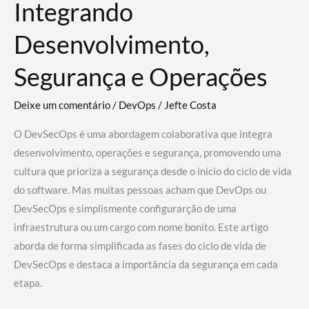
Integrando
Desenvolvimento,
Segurança e Operações
Deixe um comentário
/
DevOps
/
Jefte Costa
O DevSecOps é uma abordagem colaborativa que integra
desenvolvimento, operações e segurança, promovendo uma
cultura que prioriza a segurança desde o início do ciclo de vida
do software. Mas muitas pessoas acham que DevOps ou
DevSecOps e simplismente configurarção de uma
infraestrutura ou um cargo com nome bonito. Este artigo
aborda de forma simplificada as fases do ciclo de vida de
DevSecOps e destaca a importância da segurança em cada
etapa.