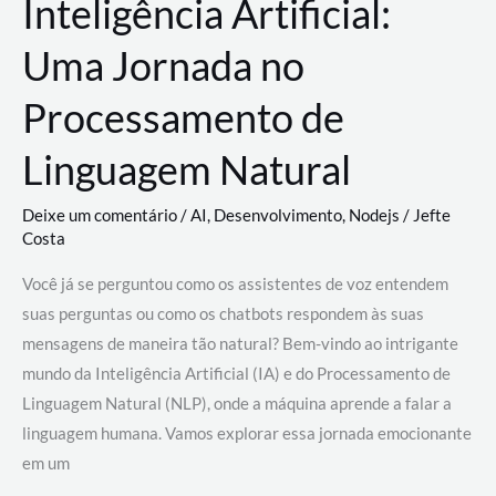
Inteligência Artificial:
Uma Jornada no
Processamento de
Linguagem Natural
Deixe um comentário
/
AI
,
Desenvolvimento
,
Nodejs
/
Jefte
Costa
Você já se perguntou como os assistentes de voz entendem
suas perguntas ou como os chatbots respondem às suas
mensagens de maneira tão natural? Bem-vindo ao intrigante
mundo da Inteligência Artificial (IA) e do Processamento de
Linguagem Natural (NLP), onde a máquina aprende a falar a
linguagem humana. Vamos explorar essa jornada emocionante
em um