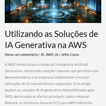
Utilizando as Soluções de
IA Generativa na AWS
Deixe um comentário
/
AI
,
AWS
,
IA
/
Jefte Costa
A AWS revolucionou o campo da Inteligência Artificial
Generativa, oferecendo soluções robustas que permitem aos
desenvolvedores e às empresas implementar e escalar
aplicações de IA com eficiência e segurança. Este artigo
explora as soluções de IA generativa disponibilizadas pela
AWS, destacando as ofertas principais, como o Amazon
Bedrock, as instâncias Amazon EC2 para AWS Inferentia