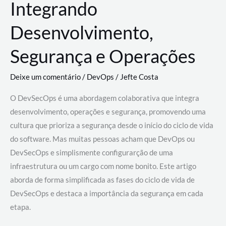
Integrando
Desenvolvimento,
Segurança e Operações
Deixe um comentário
/
DevOps
/
Jefte Costa
O DevSecOps é uma abordagem colaborativa que integra
desenvolvimento, operações e segurança, promovendo uma
cultura que prioriza a segurança desde o início do ciclo de vida
do software. Mas muitas pessoas acham que DevOps ou
DevSecOps e simplismente configurarção de uma
infraestrutura ou um cargo com nome bonito. Este artigo
aborda de forma simplificada as fases do ciclo de vida de
DevSecOps e destaca a importância da segurança em cada
etapa.