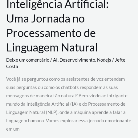
Inteligência Artificial:
Uma Jornada no
Processamento de
Linguagem Natural
Deixe um comentário
/
AI
,
Desenvolvimento
,
Nodejs
/
Jefte
Costa
Você já se perguntou como os assistentes de voz entendem
suas perguntas ou como os chatbots respondem às suas
mensagens de maneira tão natural? Bem-vindo ao intrigante
mundo da Inteligência Artificial (IA) e do Processamento de
Linguagem Natural (NLP), onde a máquina aprende a falar a
linguagem humana. Vamos explorar essa jornada emocionante
em um