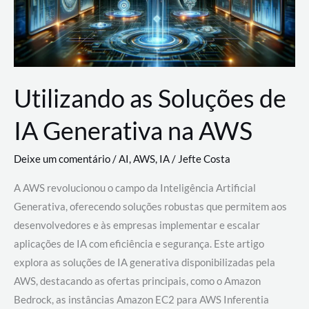
Utilizando as Soluções de
IA Generativa na AWS
Deixe um comentário
/
AI
,
AWS
,
IA
/
Jefte Costa
A AWS revolucionou o campo da Inteligência Artificial
Generativa, oferecendo soluções robustas que permitem aos
desenvolvedores e às empresas implementar e escalar
aplicações de IA com eficiência e segurança. Este artigo
explora as soluções de IA generativa disponibilizadas pela
AWS, destacando as ofertas principais, como o Amazon
Bedrock, as instâncias Amazon EC2 para AWS Inferentia