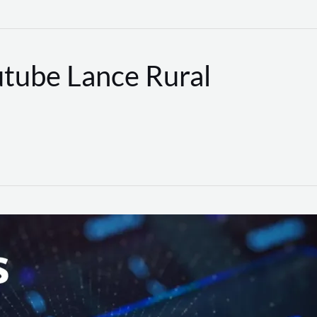
utube Lance Rural