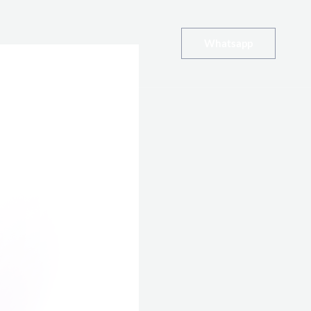
Whatsapp