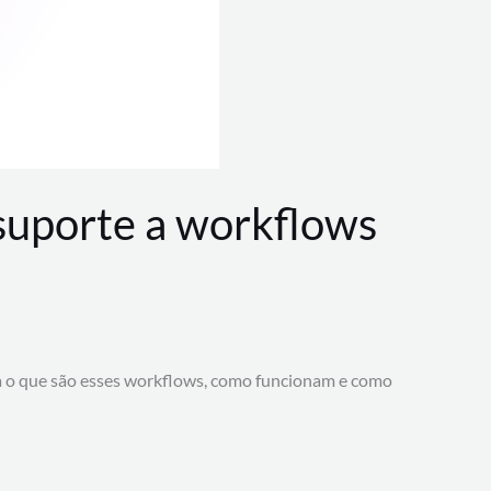
 suporte a workflows
a o que são esses workflows, como funcionam e como