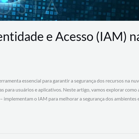
entidade e Acesso (IAM) 
rramenta essencial para garantir a segurança dos recursos na nu
cas para usuários e aplicativos. Neste artigo, vamos explorar como
 – implementam o IAM para melhorar a segurança dos ambientes