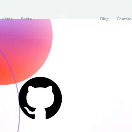
Home
Sobre
Blog
Contato