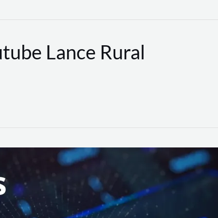
utube Lance Rural