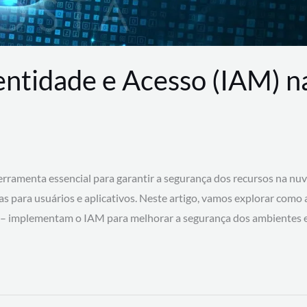
entidade e Acesso (IAM) 
rramenta essencial para garantir a segurança dos recursos na nu
cas para usuários e aplicativos. Neste artigo, vamos explorar como
 – implementam o IAM para melhorar a segurança dos ambientes