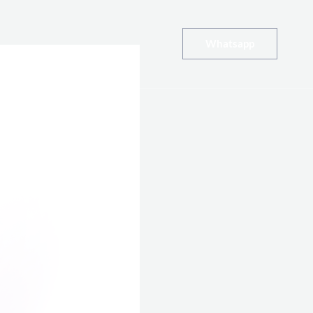
Whatsapp