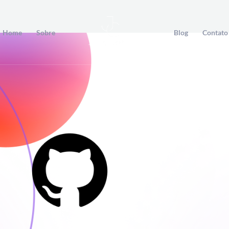
Home
Sobre
Blog
Contato