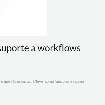
 suporte a workflows
a o que são esses workflows, como funcionam e como